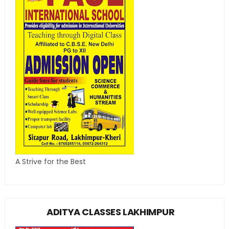
A Strive for the Best
ADITYA CLASSES LAKHIMPUR