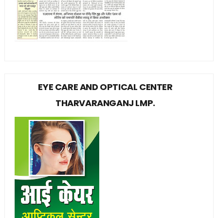
EYE CARE AND OPTICAL CENTER
THARVARANGANJ LMP.