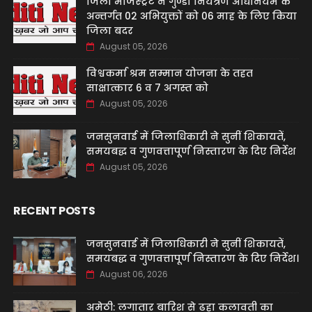
जिला मजिस्ट्रेट ने गुण्डा नियंत्रण अधिनियम के
अन्तर्गत 02 अभियुक्तों को 06 माह के लिए किया
जिला बदर
August 05, 2026
विश्वकर्मा श्रम सम्मान योजना के तहत
साक्षात्कार 6 व 7 अगस्त को
August 05, 2026
जनसुनवाई में जिलाधिकारी ने सुनीं शिकायतें,
समयबद्ध व गुणवत्तापूर्ण निस्तारण के दिए निर्देश
August 05, 2026
RECENT POSTS
जनसुनवाई में जिलाधिकारी ने सुनीं शिकायतें,
समयबद्ध व गुणवत्तापूर्ण निस्तारण के दिए निर्देश।
August 06, 2026
अमेठी: लगातार बारिश से ढहा कलावती का