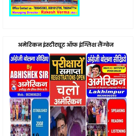
अमेरिकन इंस्टीट्यूट ऑफ इंग्लिश लैंग्वेज