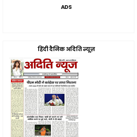
ADS
हिंदी दैनिक अदिति न्यूज़