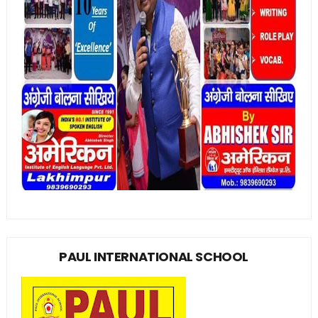
PAUL INTERNATIONAL SCHOOL