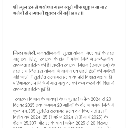
श्री न्यूज़ 24 से अयोध्या मंडल ब्यूरो चीफ शुकुल बाजार
अमेठी से रामधनी शुक्ला की बड़ी खबर ।।
जिला अमेठी
, जनवरी।जननी सुरक्षा योजना जेएसवाई के तहत
मातृ एवं शिशु स्वास्थ्य के क्षेत्र में अमेठी जिले ने उल्लेखनीय
सफलता हासिल की है। राष्ट्रीय स्वास्थ्य मिशन (एनएचएम) के
तहत संचालित इस योजना ने ग्रामीण एवं शहरी क्षेत्रों की गर्भवती
महिलाओं में सुरक्षित संस्थागत प्रसव के प्रति विश्वास बढ़ाया है।
परिणामस्वरूप जिले में मातृ मृत्यु दर को कम करने की दिशा में
सफलता हासिल हुई है।
स्वास्थ्य विभाग के आंकड़ों के अनुसार 1 अप्रैल 2024 से 20
दिसंबर 2025 तक लगभग 20 महीनों के दौरान अमेठी जिले में
कुल 44,305 सुरक्षित संस्थागत प्रसव दर्ज किए गए। इसमें
वित्तीय वर्ष 2024-25 (1 अप्रैल 2024 से 31 मार्च 2025) के
दौरान 25,307 और उसके बाद 1 अप्रैल 2025 से 20 दिसंबर