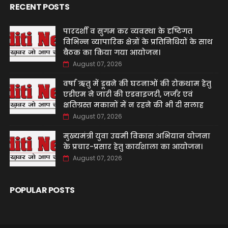
RECENT POSTS
पारदर्शी व सुगम कर व्यवस्था के दृष्टिगत
विभिन्न व्यापारिक क्षेत्रों के प्रतिनिधियों के साथ
बैठक का किया गया आयोजन।
August 07, 2026
वर्षा ऋतु में डूबने की घटनाओं की रोकथाम हेतु
एडीएम ने जारी की एडवाइजरी, जर्जर एवं
क्षतिग्रस्त मकानों में न रहने की भी दी सलाह
August 07, 2026
मुख्यमंत्री युवा उद्यमी विकास अभियान योजना
के प्रचार-प्रसार हेतु कार्यशाला का आयोजन।
August 07, 2026
POPULAR POSTS