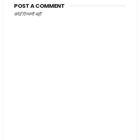
POST A COMMENT
कोई टिप्पणी नहीं