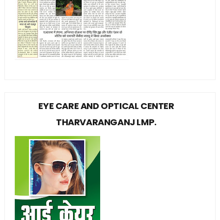
EYE CARE AND OPTICAL CENTER
THARVARANGANJ LMP.