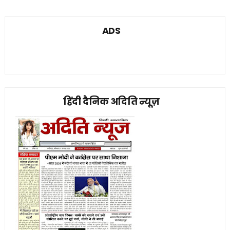
ADS
हिंदी दैनिक अदिति न्यूज़