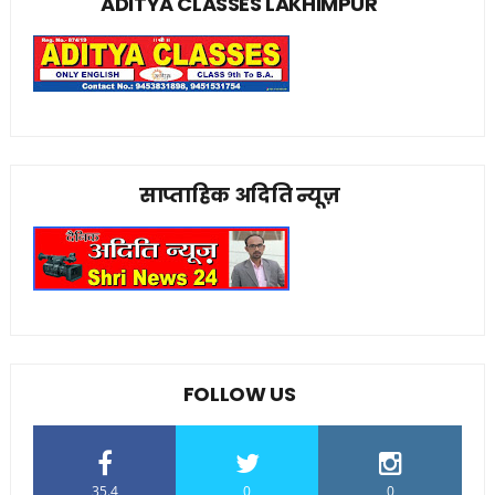
ADITYA CLASSES LAKHIMPUR
साप्ताहिक अदिति न्यूज़
FOLLOW US
35.4
0
0