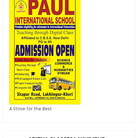
A Strive for the Best