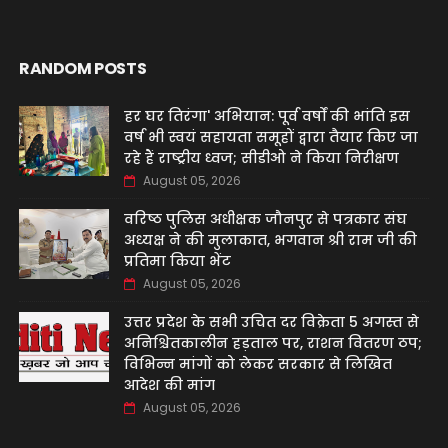
RANDOM POSTS
हर घर तिरंगा' अभियान: पूर्व वर्षों की भांति इस
वर्ष भी स्वयं सहायता समूहों द्वारा तैयार किए जा
रहे हैं राष्ट्रीय ध्वज; सीडीओ ने किया निरीक्षण
August 05, 2026
वरिष्ठ पुलिस अधीक्षक जौनपुर से पत्रकार संघ
अध्यक्ष ने की मुलाकात, भगवान श्री राम जी की
प्रतिमा किया भेंट
August 05, 2026
उत्तर प्रदेश के सभी उचित दर विक्रेता 5 अगस्त से
अनिश्चितकालीन हड़ताल पर, राशन वितरण ठप;
विभिन्न मांगों को लेकर सरकार से लिखित
आदेश की मांग
August 05, 2026