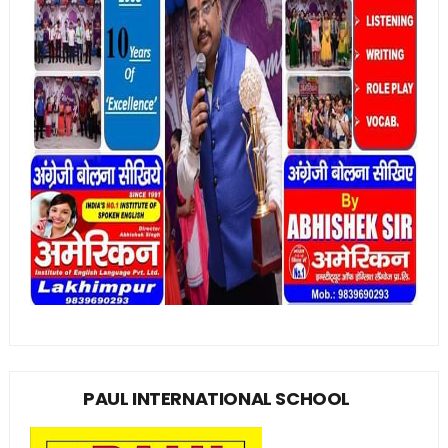
PAUL INTERNATIONAL SCHOOL