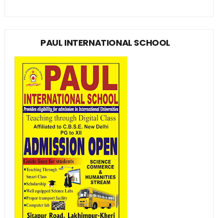
PAUL INTERNATIONAL SCHOOL