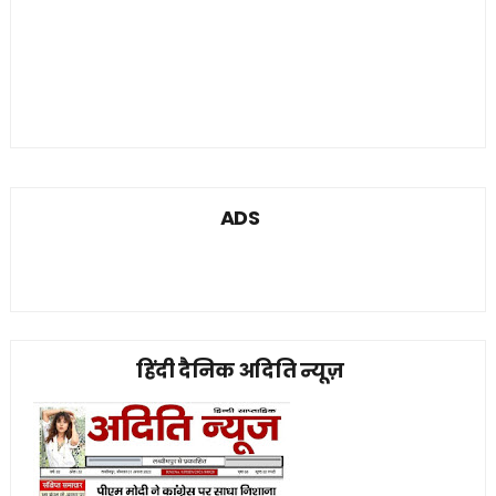
ADS
हिंदी दैनिक अदिति न्यूज़