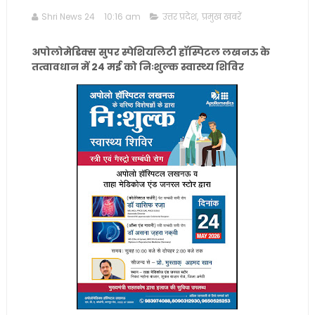
Shri News 24
10:16 am
उत्तर प्रदेश
,
प्रमुख खबरें
अपोलोमेडिक्स सुपर स्पेशियलिटी हॉस्पिटल लखनऊ के
तत्वावधान में 24 मई को निःशुल्क स्वास्थ्य शिविर