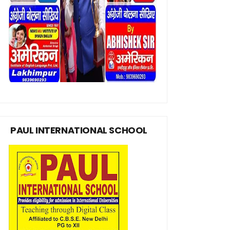
PAUL INTERNATIONAL SCHOOL