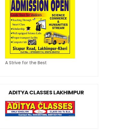
A Strive for the Best
ADITYA CLASSES LAKHIMPUR