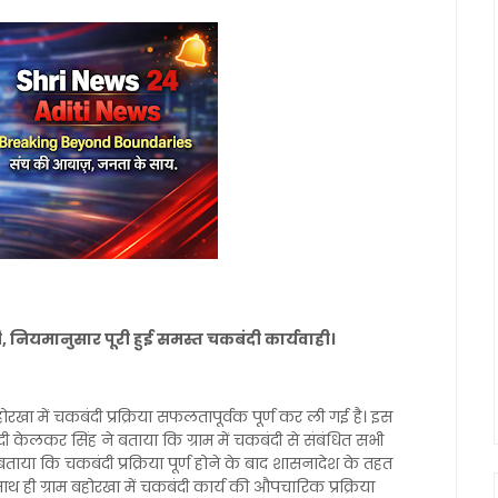
 नियमानुसार पूरी हुई समस्त चकबंदी कार्यवाही।
खा में चकबंदी प्रक्रिया सफलतापूर्वक पूर्ण कर ली गई है। इस
ंदी केलकर सिंह ने बताया कि ग्राम में चकबंदी से संबंधित सभी
बताया कि चकबंदी प्रक्रिया पूर्ण होने के बाद शासनादेश के तहत
ाथ ही ग्राम बहोरखा में चकबंदी कार्य की औपचारिक प्रक्रिया