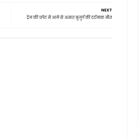
NEXT
ट्रेन की चपेट में आने से अज्ञात बुजुर्ग की दर्दनाक मौत