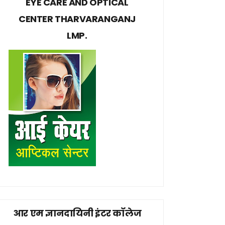
EYE CARE AND OPTICAL
CENTER THARVARANGANJ
LMP.
आर एम ज्ञानदायिनी इंटर कॉलेज