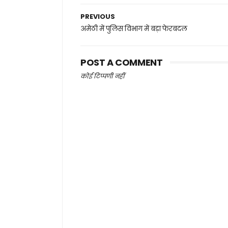
PREVIOUS
अमेठी में पुलिस विभाग में बड़ा फेरबदल
POST A COMMENT
कोई टिप्पणी नहीं