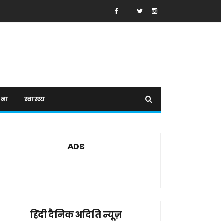
ाना
स्वास्थ्य
ADS
हिंदी दैनिक अदिति न्यूज़