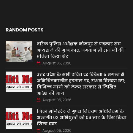
RANDOM POSTS
वरिष्ठ पुलिस अधीक्षक जौनपुर से पत्रकार संघ
अध्यक्ष ने की मुलाकात, भगवान श्री राम जी की
प्रतिमा किया भेंट
August 05, 2026
उत्तर प्रदेश के सभी उचित दर विक्रेता 5 अगस्त से
अनिश्चितकालीन हड़ताल पर, राशन वितरण ठप;
विभिन्न मांगों को लेकर सरकार से लिखित
आदेश की मांग
August 05, 2026
जिला मजिस्ट्रेट ने गुण्डा नियंत्रण अधिनियम के
अन्तर्गत 02 अभियुक्तों को 06 माह के लिए किया
जिला बदर
August 05, 2026