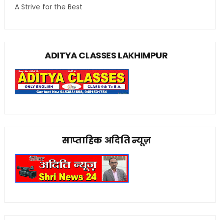
A Strive for the Best
ADITYA CLASSES LAKHIMPUR
साप्ताहिक अदिति न्यूज़