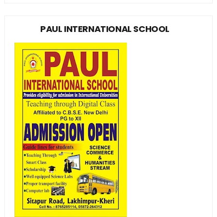
PAUL INTERNATIONAL SCHOOL