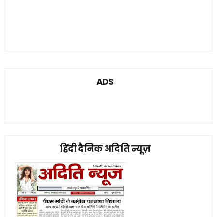
ADS
हिंदी दैनिक अदिति न्यूज़