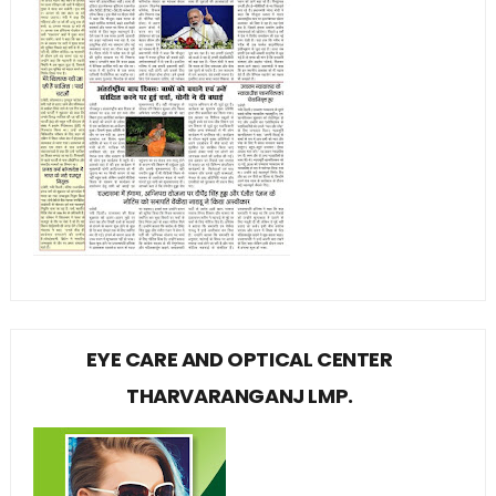
EYE CARE AND OPTICAL CENTER
THARVARANGANJ LMP.