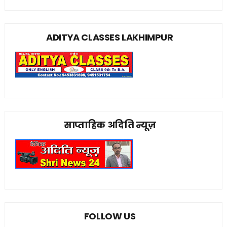
ADITYA CLASSES LAKHIMPUR
साप्ताहिक अदिति न्यूज़
FOLLOW US