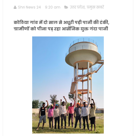
Shri News 24
9:20 am
उत्तर प्रदेश
,
प्रमुख खबरें
कोठिया गांव में दो साल से अधूरी पड़ी पानी की टंकी,
ग्रामीणों को पीना पड़ रहा आर्सेनिक युक्त गंदा पानी