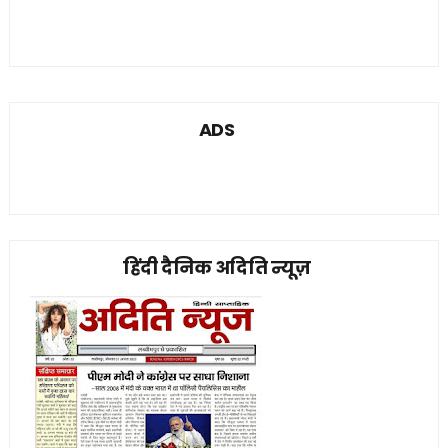
ADS
हिंदी दैनिक अदिति न्यूज़