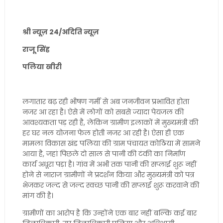
श्री न्यूज़ 24/अदिति न्यूज़
राजू सिंह
पलिया खीरी
लगातार बढ़ रही भीषण गर्मी से अब जनजीवन प्रभावित होता
नजर आ रहा है। ऐसे में लोगों को सबसे ज्यादा पेयजल की
आवश्यकता पड़ रही है, लेकिन ग्रामीण इलाकों में मुख्यमंत्री की
हर घर नल योजना फेल होती नजर आ रही है। ऐसा ही एक
मामला विकास खंड पलिया की ग्राम पंचायत कोठिया में सामने
आया है, जहां पिछले दो साल से पानी की टंकी का निर्माण
कार्य अधूरा पड़ा है। गांव में अभी तक पानी की सप्लाई शुरू नहीं
होने से नाराज ग्रामीणों ने प्रदर्शन किया और मुख्यमंत्री को पत्र
भेजकर जल्द से जल्द स्वच्छ पानी की सप्लाई शुरू करवाने की
मांग की है।
ग्रामीणों का आरोप है कि उन्होंने एक बार नहीं बल्कि कई बार