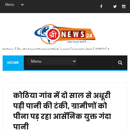
https://bulletprofitsmartlink.com/smart-link/41102/4
HOME
कोठिया गांव में दो साल से अधूरी
पड़ी पानी की टंकी, ग्रामीणों को
पीना पड़ रहा आर्सेनिक युक्त गंदा
पानी