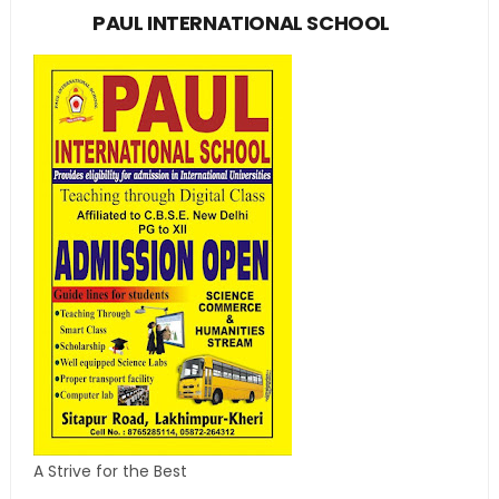
PAUL INTERNATIONAL SCHOOL
A Strive for the Best