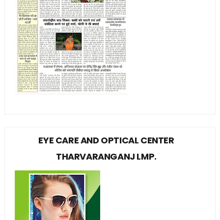
EYE CARE AND OPTICAL CENTER
THARVARANGANJ LMP.