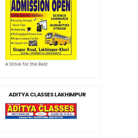
A Strive for the Best
ADITYA CLASSES LAKHIMPUR