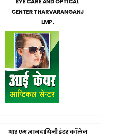
EYE CARE AND OPTICAL
CENTER THARVARANGANJ
LMP.
आर एम ज्ञानदायिनी इंटर कॉलेज