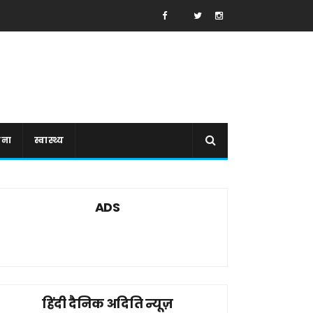
ाना
स्वास्थ्य
ADS
हिंदी दैनिक अदिति न्यूज़