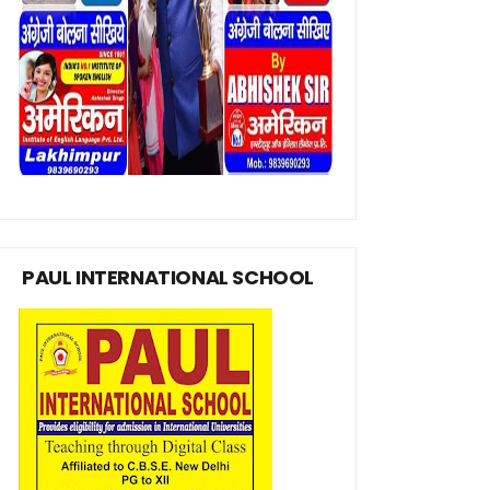
PAUL INTERNATIONAL SCHOOL