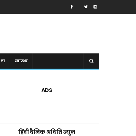
ाना
स्वास्थ्य
ADS
हिंदी दैनिक अदिति न्यूज़