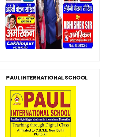
PAUL INTERNATIONAL SCHOOL