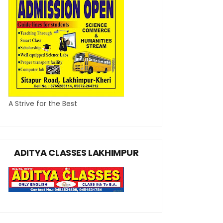
A Strive for the Best
ADITYA CLASSES LAKHIMPUR