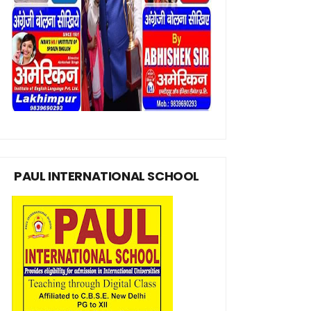
PAUL INTERNATIONAL SCHOOL