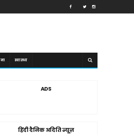
ाना
स्वास्थ्य
ADS
हिंदी दैनिक अदिति न्यूज़