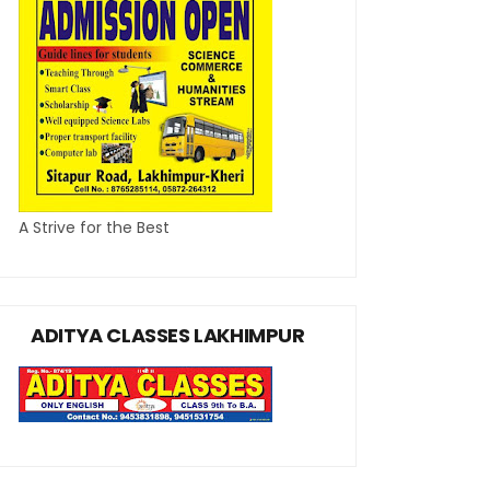
A Strive for the Best
ADITYA CLASSES LAKHIMPUR