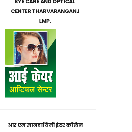
EYE CARE AND OPTICAL
CENTER THARVARANGANJ
LMP.
आर एम ज्ञानदायिनी इंटर कॉलेज