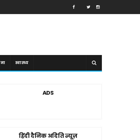
ाना
स्वास्थ्य
ADS
हिंदी दैनिक अदिति न्यूज़