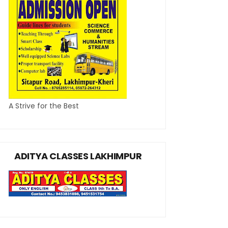
A Strive for the Best
ADITYA CLASSES LAKHIMPUR