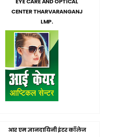
EYE CARE AND OPTICAL
CENTER THARVARANGANJ
LMP.
आर एम ज्ञानदायिनी इंटर कॉलेज