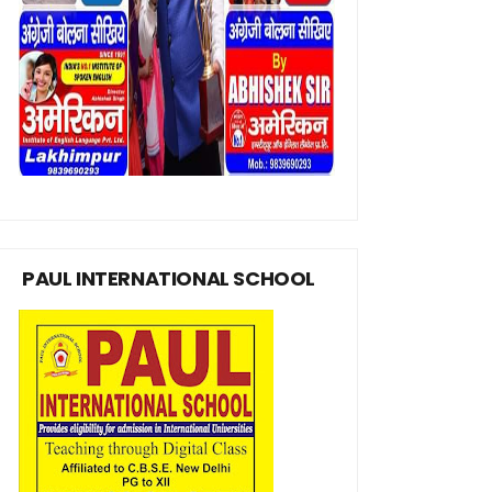
PAUL INTERNATIONAL SCHOOL