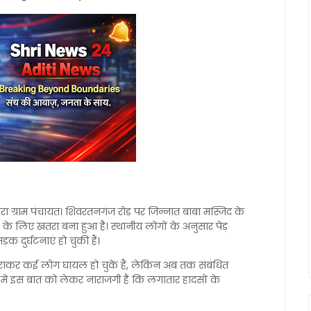
वरा ग्राम पंचायत। शिवरतनगंज रोड पर जिन्नात बाबा मस्जिद के
 के लिए खतरा बना हुआ है। स्थानीय लोगों के अनुसार पेड़
 दुर्घटनाएं हो चुकी हैं।
कराकर कई लोग घायल हो चुके हैं, लेकिन अब तक संबंधित
ियों में इस बात को लेकर नाराजगी है कि लगातार हादसों के