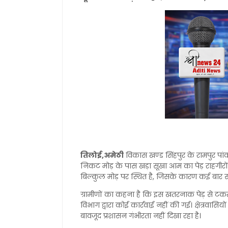
तिलोई,अमेठी
विकास खण्ड सिंहपुर के रामपुर पां
निकट मोड़ के पास खड़ा सूखा आम का पेड़ राहगीरों
बिल्कुल मोड़ पर स्थित है, जिसके कारण कई बार सड़क
ग्रामीणों का कहना है कि इस खतरनाक पेड़ से ट
विभाग द्वारा कोई कार्रवाई नहीं की गई। क्षेत्रवास
बावजूद प्रशासन गंभीरता नहीं दिखा रहा है।