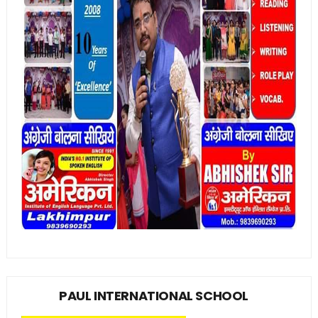
PAUL INTERNATIONAL SCHOOL