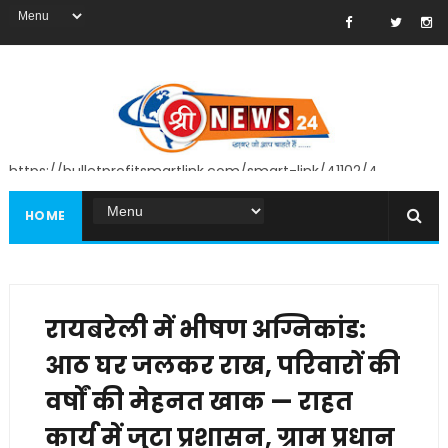
https://bulletprofitsmartlink.com/smart-link/41102/4
HOME
रायबरेली में भीषण अग्निकांड:
आठ घर जलकर राख, परिवारों की
वर्षों की मेहनत खाक — राहत
कार्य में जुटा प्रशासन, ग्राम प्रधान