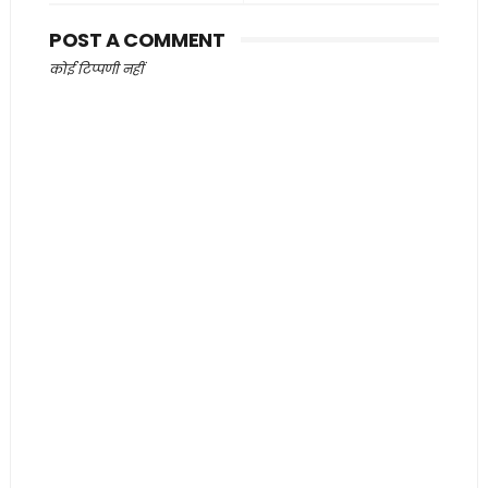
POST A COMMENT
कोई टिप्पणी नहीं