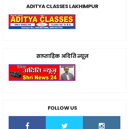
ADITYA CLASSES LAKHIMPUR
साप्ताहिक अदिति न्यूज़
FOLLOW US