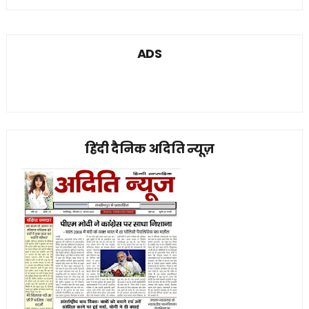
ADS
हिंदी दैनिक अदिति न्यूज़