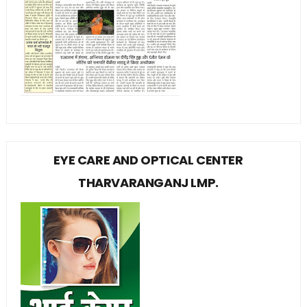
EYE CARE AND OPTICAL CENTER
THARVARANGANJ LMP.