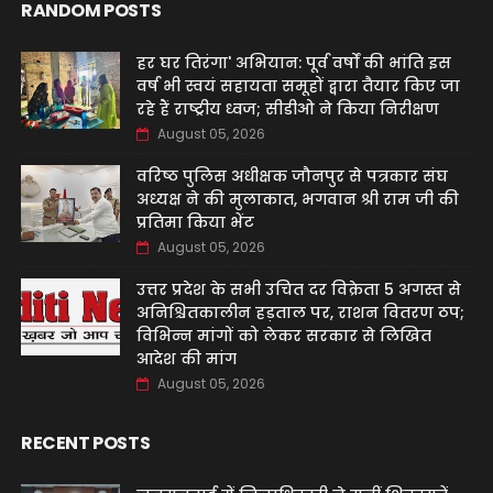
RANDOM POSTS
हर घर तिरंगा' अभियान: पूर्व वर्षों की भांति इस
वर्ष भी स्वयं सहायता समूहों द्वारा तैयार किए जा
रहे हैं राष्ट्रीय ध्वज; सीडीओ ने किया निरीक्षण
August 05, 2026
वरिष्ठ पुलिस अधीक्षक जौनपुर से पत्रकार संघ
अध्यक्ष ने की मुलाकात, भगवान श्री राम जी की
प्रतिमा किया भेंट
August 05, 2026
उत्तर प्रदेश के सभी उचित दर विक्रेता 5 अगस्त से
अनिश्चितकालीन हड़ताल पर, राशन वितरण ठप;
विभिन्न मांगों को लेकर सरकार से लिखित
आदेश की मांग
August 05, 2026
RECENT POSTS