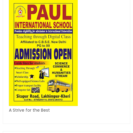
A Strive for the Best