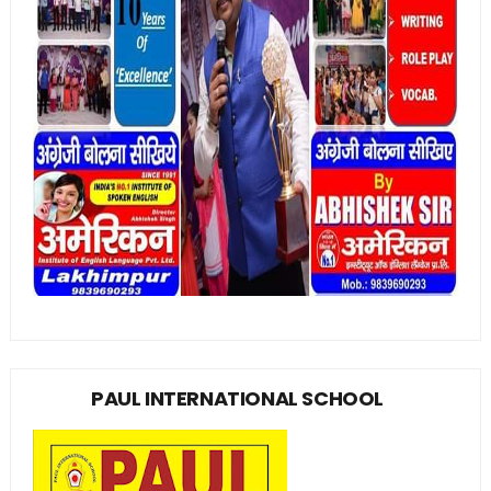
PAUL INTERNATIONAL SCHOOL