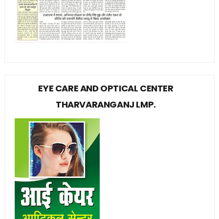
EYE CARE AND OPTICAL CENTER
THARVARANGANJ LMP.