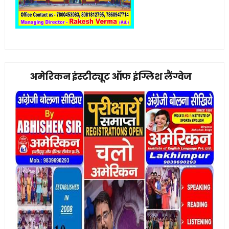
अमेरिकन इंस्टीट्यूट ऑफ इंग्लिश लैंग्वेज