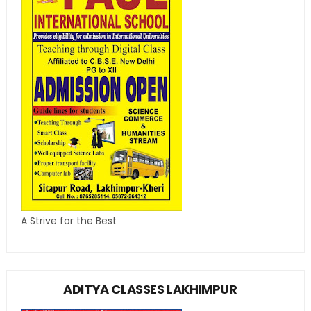
A Strive for the Best
ADITYA CLASSES LAKHIMPUR