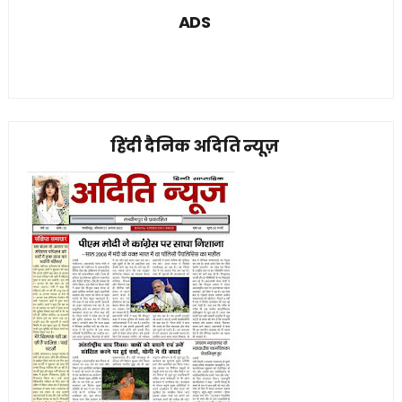
ADS
हिंदी दैनिक अदिति न्यूज़