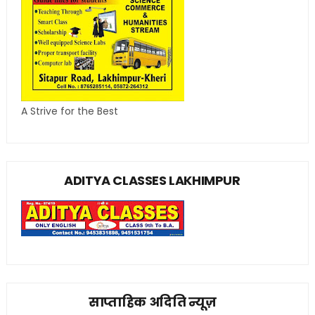
A Strive for the Best
ADITYA CLASSES LAKHIMPUR
साप्ताहिक अदिति न्यूज़