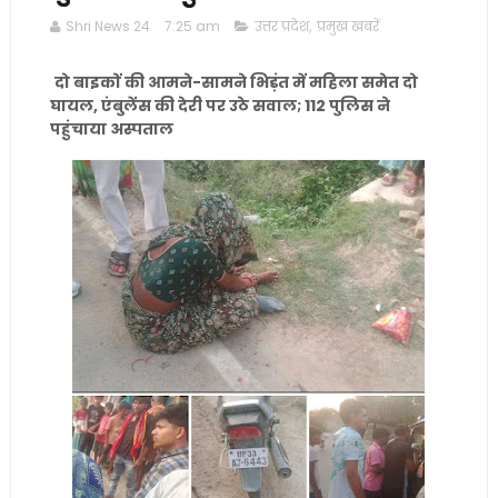
Shri News 24
7:25 am
उत्तर प्रदेश
,
प्रमुख खबरें
दो बाइकों की आमने-सामने भिड़ंत में महिला समेत दो
घायल, एंबुलेंस की देरी पर उठे सवाल; 112 पुलिस ने
पहुंचाया अस्पताल