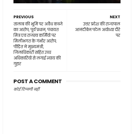
PREVIOUS
NEXT
तालाब की भूमि पर अवैध कब्जे
उत्तर प्रदेश की राज्यपाल
का आरोप, पूर्व प्रधान, पंचायत
आनंदीबेन पटेल अयोध्या दौरे
मित्र एवं राजस्व कर्मियों पर
पर
मिलीभगत के गंभीर आरोप;
पीड़ित ने मुख्यमंत्री,
जिलाधिकारी सहित उच्च
अधिकारियों से लगाई न्याय की
गुहार
POST A COMMENT
कोई टिप्पणी नहीं