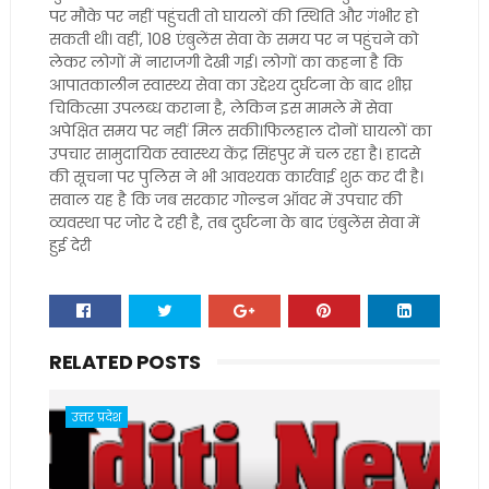
पर मौके पर नहीं पहुंचती तो घायलों की स्थिति और गंभीर हो
सकती थी। वहीं, 108 एंबुलेंस सेवा के समय पर न पहुंचने को
लेकर लोगों में नाराजगी देखी गई। लोगों का कहना है कि
आपातकालीन स्वास्थ्य सेवा का उद्देश्य दुर्घटना के बाद शीघ्र
चिकित्सा उपलब्ध कराना है, लेकिन इस मामले में सेवा
अपेक्षित समय पर नहीं मिल सकी।फिलहाल दोनों घायलों का
उपचार सामुदायिक स्वास्थ्य केंद्र सिंहपुर में चल रहा है। हादसे
की सूचना पर पुलिस ने भी आवश्यक कार्रवाई शुरू कर दी है।
सवाल यह है कि जब सरकार गोल्डन ऑवर में उपचार की
व्यवस्था पर जोर दे रही है, तब दुर्घटना के बाद एंबुलेंस सेवा में
हुई देरी
RELATED POSTS
उत्तर प्रदेश