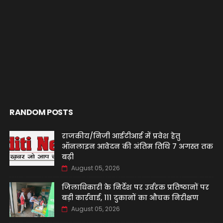
RANDOM POSTS
राजकीय/निजी आईटीआई में प्रवेश हेतु
ऑनलाइन आवेदन की अंतिम तिथि 7 अगस्त तक
बढ़ी
August 05, 2026
जिलाधिकारी के निर्देश पर उर्वरक प्रतिष्ठानों पर
बड़ी कार्रवाई, 111 दुकानों का औचक निरीक्षण
August 05, 2026