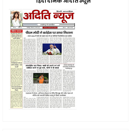
हिंदी दैनिक अदिति न्यूज़