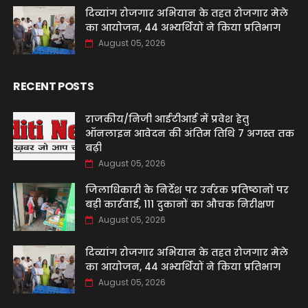
दिव्यांग रोजगार अभियान के तहत रोजगार मेले
का आयोजन, 44 अभ्यर्थियों ने किया प्रतिभाग
August 05, 2026
RECENT POSTS
राजकीय/निजी आईटीआई में प्रवेश हेतु
ऑनलाइन आवेदन की अंतिम तिथि 7 अगस्त तक
बढ़ी
August 05, 2026
जिलाधिकारी के निर्देश पर उर्वरक प्रतिष्ठानों पर
बड़ी कार्रवाई, 111 दुकानों का औचक निरीक्षण
August 05, 2026
दिव्यांग रोजगार अभियान के तहत रोजगार मेले
का आयोजन, 44 अभ्यर्थियों ने किया प्रतिभाग
August 05, 2026