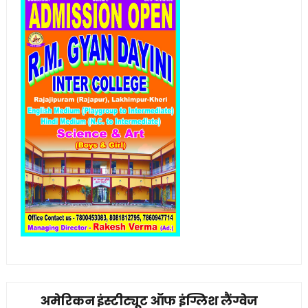
अमेरिकन इंस्टीट्यूट ऑफ इंग्लिश लैंग्वेज