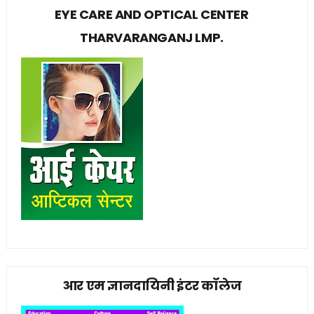
EYE CARE AND OPTICAL CENTER
THARVARANGANJ LMP.
आर एम ज्ञानदायिनी इंटर कॉलेज