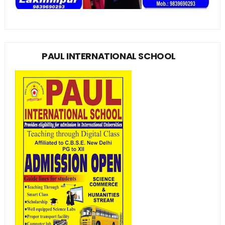
PAUL INTERNATIONAL SCHOOL