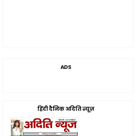
ADS
हिंदी दैनिक अदिति न्यूज़