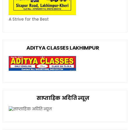
A Strive for the Best
ADITYA CLASSES LAKHIMPUR
साप्ताहिक अदिति न्यूज़