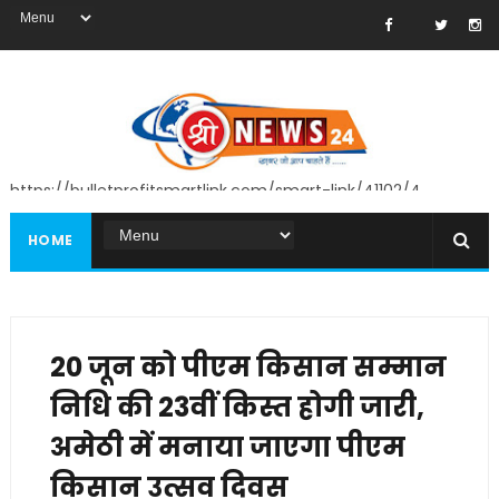
https://bulletprofitsmartlink.com/smart-link/41102/4
HOME
20 जून को पीएम किसान सम्मान
निधि की 23वीं किस्त होगी जारी,
अमेठी में मनाया जाएगा पीएम
किसान उत्सव दिवस