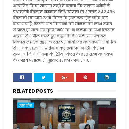
आयोजित किया जाएगा। उन्होंने बताया कि जनपद अमेठी में
प्रधानमंत्री किसान सम्मान निधि योजना के अंतर्गत 2,42,466
किसानों का डाटा 23वीं किस्त के हस्तांतरण हेतु लॉक कर
दिया गया है, जिससे पात्र किसानों को योजना का लाभ समय
से प्राप्त हो सके। उप कृषि निदेशक ने जनपद के सभी किसान
भाइयों से अपील करते हुए कहा कि वे अपने ग्राम पंचायत,
विकास खंड एवं तहसील स्तर पर आयोजित कार्यक्रमों में अधिक
से अधिक संख्या में प्रतिभाग करें तथा प्रधानमंत्री किसान
सम्मान निधि योजना की 23वीं किस्त के हस्तांतरण कार्यक्रम
के लाइव प्रसारण से जुड़कर इसका लाभ उठाएं।
RELATED POSTS
उत्तर प्रदेश