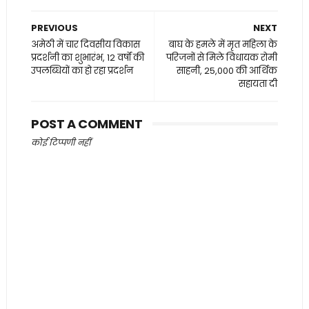
PREVIOUS
NEXT
अमेठी में चार दिवसीय विकास
बाघ के हमले में मृत महिला के
प्रदर्शनी का शुभारंभ, 12 वर्षों की
परिजनों से मिले विधायक रोमी
उपलब्धियों का हो रहा प्रदर्शन
साहनी, ₹25,000 की आर्थिक
सहायता दी
POST A COMMENT
कोई टिप्पणी नहीं