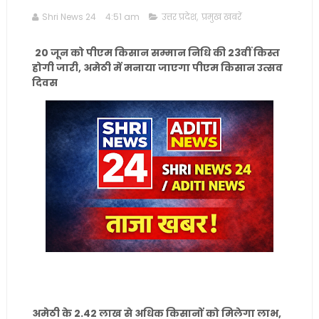
Shri News 24
4:51 am
उत्तर प्रदेश
,
प्रमुख खबरें
20 जून को पीएम किसान सम्मान निधि की 23वीं किस्त
होगी जारी, अमेठी में मनाया जाएगा पीएम किसान उत्सव
दिवस
अमेठी के 2.42 लाख से अधिक किसानों को मिलेगा लाभ,