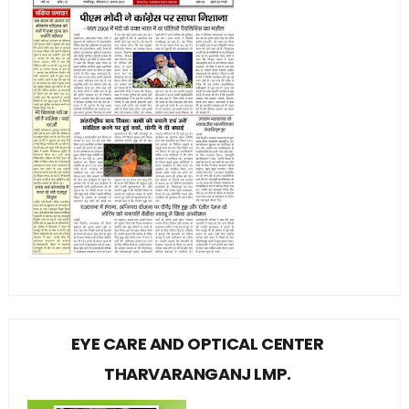
EYE CARE AND OPTICAL CENTER
THARVARANGANJ LMP.