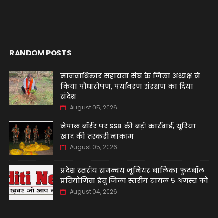
RANDOM POSTS
मानवाधिकार सहायता संघ के जिला अध्यक्ष ने
किया पौधारोपण, पर्यावरण संरक्षण का दिया
संदेश
August 05, 2026
नेपाल बॉर्डर पर SSB की बड़ी कार्रवाई, यूरिया
खाद की तस्करी नाकाम
August 05, 2026
प्रदेश स्तरीय समन्वय जूनियर बालिका फुटबॉल
प्रतियोगिता हेतु जिला स्तरीय ट्रायल 5 अगस्त को
August 04, 2026