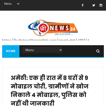
https://bulletprofitsmartlink.com/smart-link/41102/4
HOME
अमेठी: एक ही रात में 8 घरों से 9
मोबाइल चोरी, ग्रामीणों ने खोज
निकाले 4 मोबाइल, पुलिस को
नहीं थी जानकारी