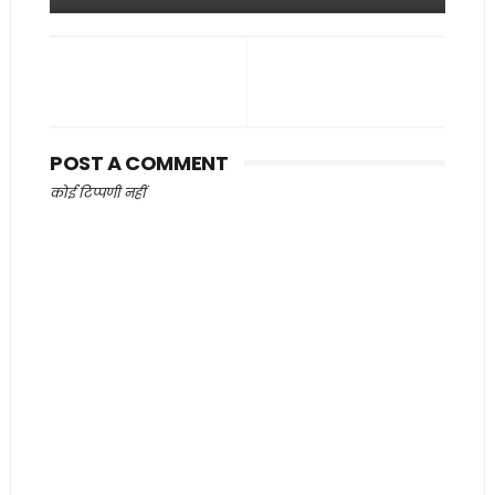
POST A COMMENT
कोई टिप्पणी नहीं