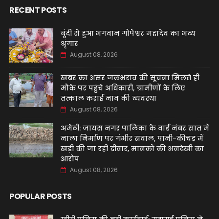
RECENT POSTS
बूंदी से हुआ भगवान गोपेश्वर महादेव का भव्य
श्रृंगार
August 08, 2026
खबर का असर जलभराव की सूचना मिलते ही
मौके पर पहुंचे अधिकारी, ग्रामीणों के लिए
तत्काल कराई नाव की व्यवस्था
August 08, 2026
अमेठी: जायस नगर पालिका के वार्ड नंबर सात में
नाला निर्माण पर गंभीर सवाल, पानी-कीचड़ में
खड़ी की जा रही दीवार, मानकों की अनदेखी का
आरोप
August 08, 2026
POPULAR POSTS