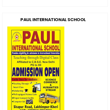
PAUL INTERNATIONAL SCHOOL