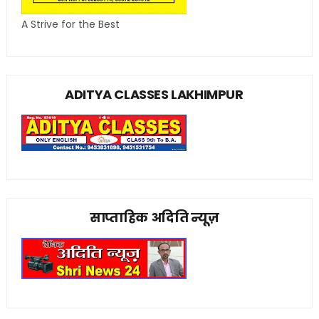
A Strive for the Best
ADITYA CLASSES LAKHIMPUR
साप्ताहिक अदिति न्यूज़