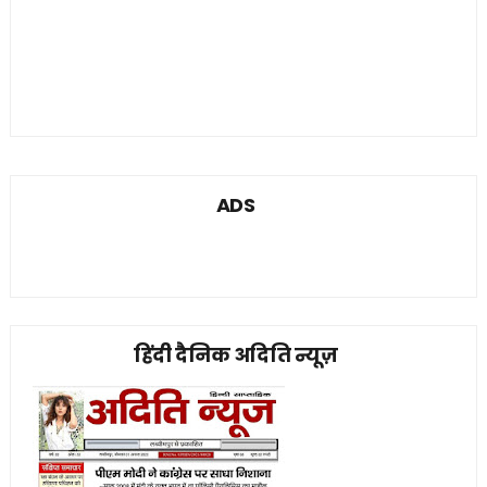
ADS
हिंदी दैनिक अदिति न्यूज़