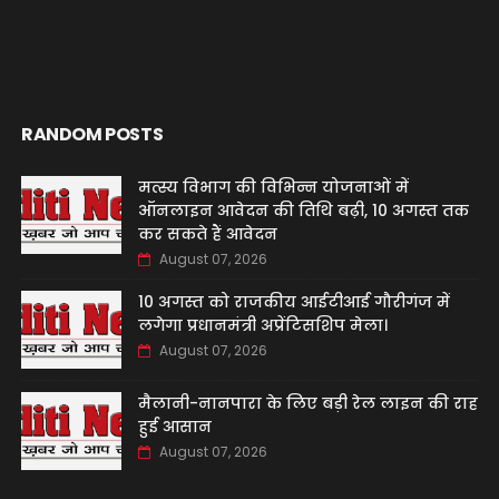
RANDOM POSTS
मत्स्य विभाग की विभिन्न योजनाओं में
ऑनलाइन आवेदन की तिथि बढ़ी, 10 अगस्त तक
कर सकते हैं आवेदन
August 07, 2026
10 अगस्त को राजकीय आईटीआई गौरीगंज में
लगेगा प्रधानमंत्री अप्रेंटिसशिप मेला।
August 07, 2026
मैलानी-नानपारा के लिए बड़ी रेल लाइन की राह
हुई आसान
August 07, 2026