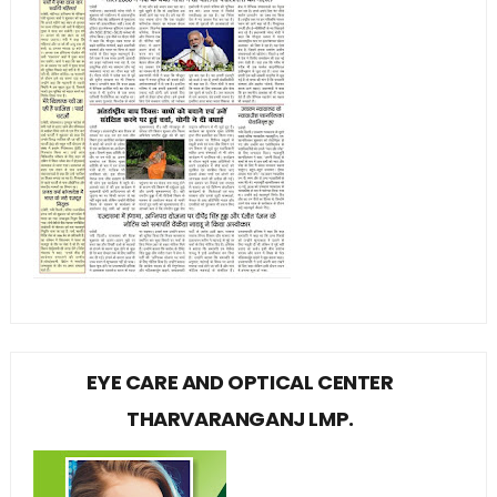
EYE CARE AND OPTICAL CENTER
THARVARANGANJ LMP.