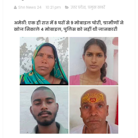
Shri News 24
10:21 pm
उत्तर प्रदेश
,
प्रमुख खबरें
अमेठी: एक ही रात में 8 घरों से 9 मोबाइल चोरी, ग्रामीणों ने
खोज निकाले 4 मोबाइल, पुलिस को नहीं थी जानकारी