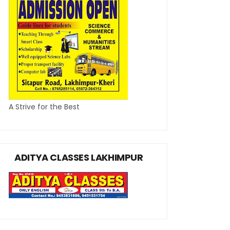
A Strive for the Best
ADITYA CLASSES LAKHIMPUR