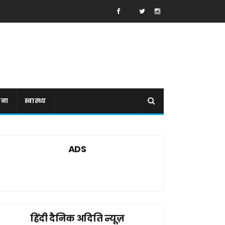
ाना
स्वास्थ्य
ADS
हिंदी दैनिक अदिति न्यूज़