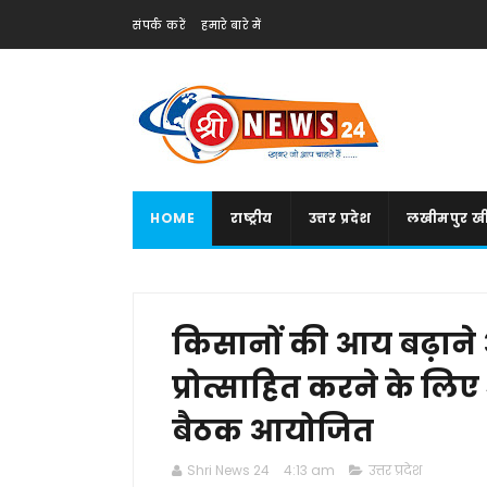
संपर्क करें
हमारे बारे में
HOME
राष्ट्रीय
उत्तर प्रदेश
लखीमपुर खी
किसानों की आय बढ़ाने 
प्रोत्साहित करने के लिए श
बैठक आयोजित
Shri News 24
4:13 am
उत्तर प्रदेश