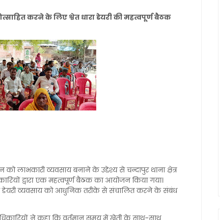
त्साहित करने के लिए श्वेत धारा डेयरी की महत्वपूर्ण बैठक
 को लाभकारी व्यवसाय बनाने के उद्देश्य से चन्दापुर थाना क्षेत्र
दाधिकारियों द्वारा एक महत्वपूर्ण बैठक का आयोजन किया गया।
ा और डेयरी व्यवसाय को आधुनिक तरीके से संचालित करने के संबंध
दाधिकारियों ने कहा कि वर्तमान समय में खेती के साथ-साथ