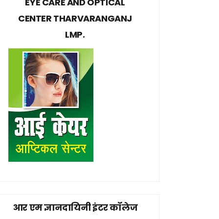
EYE CARE AND OPTICAL
CENTER THARVARANGANJ
LMP.
आर एम ज्ञानदायिनी इंटर कॉलेज