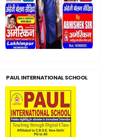
PAUL INTERNATIONAL SCHOOL