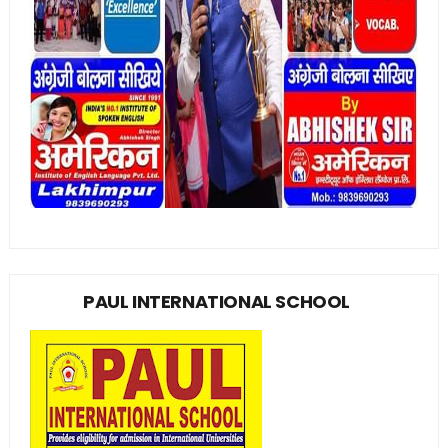
PAUL INTERNATIONAL SCHOOL