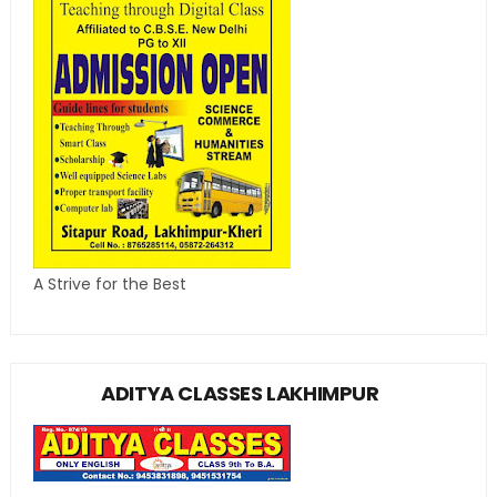
A Strive for the Best
ADITYA CLASSES LAKHIMPUR