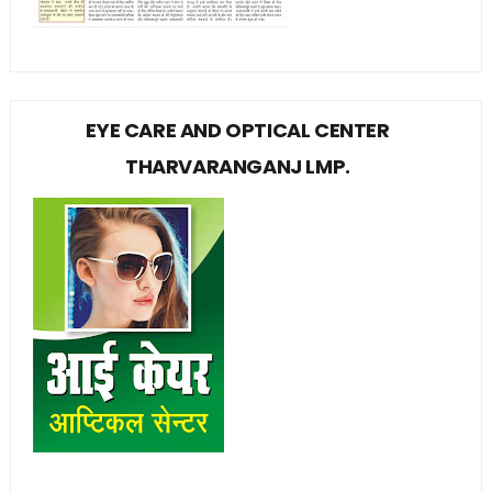
EYE CARE AND OPTICAL CENTER
THARVARANGANJ LMP.