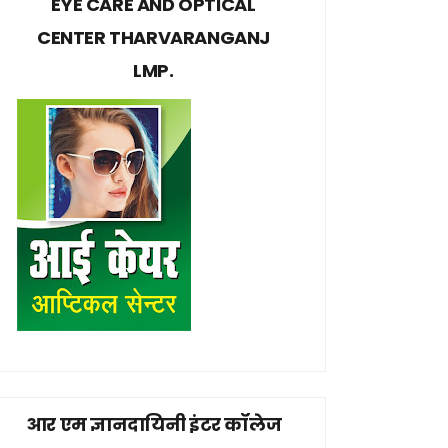
EYE CARE AND OPTICAL
CENTER THARVARANGANJ
LMP.
आर एम ज्ञानदायिनी इंटर कॉलेज