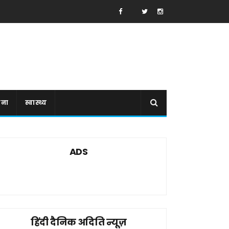
ाना
स्वास्थ्य
ADS
हिंदी दैनिक अदिति न्यूज़