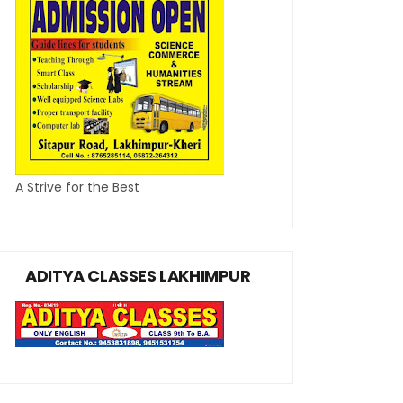
A Strive for the Best
ADITYA CLASSES LAKHIMPUR