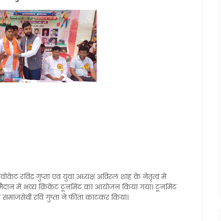
ेट रविंद्र गुप्ता एवं युवा अध्यक्ष अविरल शाह के नेतृत्व में
ान में भव्य क्रिकेट टूर्नामेंट का आयोजन किया गया। टूर्नामेंट
वं समाजसेवी रवि गुप्ता ने फीता काटकर किया।