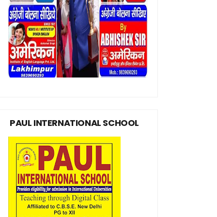
PAUL INTERNATIONAL SCHOOL