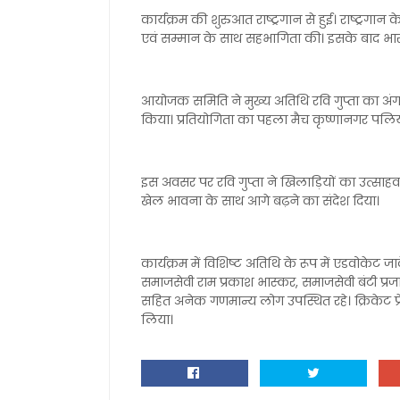
कार्यक्रम की शुरुआत राष्ट्रगान से हुई। राष्ट्रगान 
एवं सम्मान के साथ सहभागिता की। इसके बाद भारत 
आयोजक समिति ने मुख्य अतिथि रवि गुप्ता का अंगव
किया। प्रतियोगिता का पहला मैच कृष्णानगर पलि
इस अवसर पर रवि गुप्ता ने खिलाड़ियों का उत्साहव
खेल भावना के साथ आगे बढ़ने का संदेश दिया।
कार्यक्रम में विशिष्ट अतिथि के रूप में एडवोकेट ज
समाजसेवी राम प्रकाश भास्कर, समाजसेवी बंटी प्रजाप
सहित अनेक गणमान्य लोग उपस्थित रहे। क्रिकेट प्रेमिय
लिया।