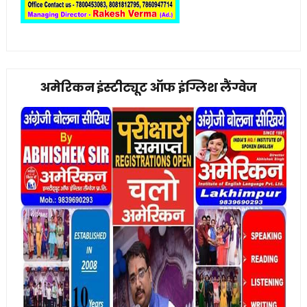
अमेरिकन इंस्टीट्यूट ऑफ इंग्लिश लैंग्वेज