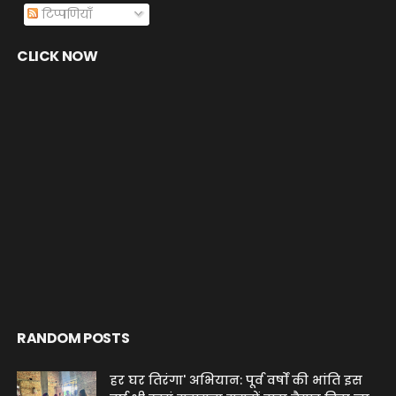
टिप्पणियाँ
CLICK NOW
RANDOM POSTS
हर घर तिरंगा' अभियान: पूर्व वर्षों की भांति इस