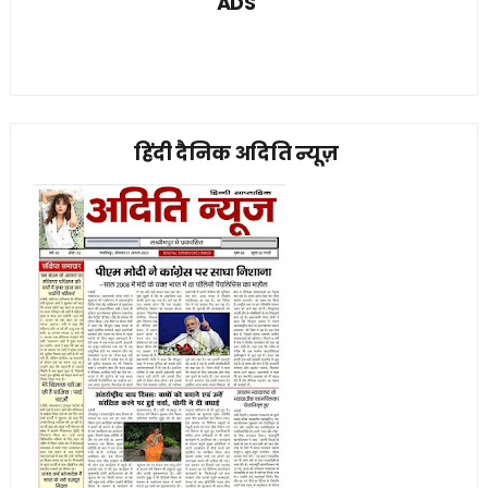
ADS
हिंदी दैनिक अदिति न्यूज़