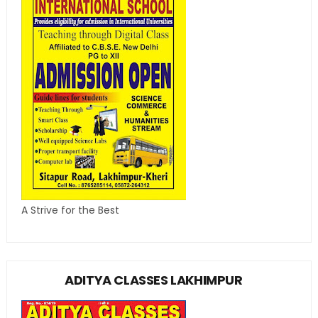
A Strive for the Best
ADITYA CLASSES LAKHIMPUR