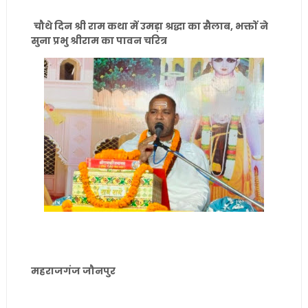
चौथे दिन श्री राम कथा में उमड़ा श्रद्धा का सैलाब, भक्तों ने
सुना प्रभु श्रीराम का पावन चरित्र
महराजगंज जौनपुर