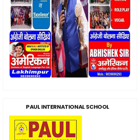
PAUL INTERNATIONAL SCHOOL