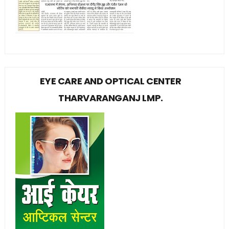
EYE CARE AND OPTICAL CENTER
THARVARANGANJ LMP.