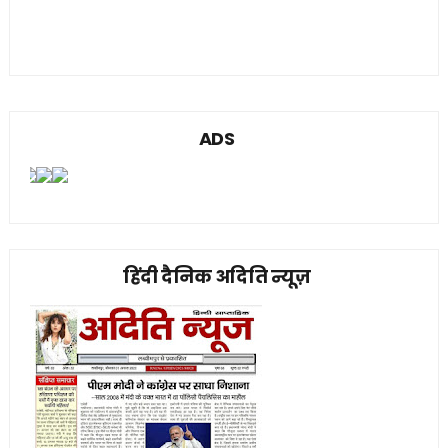
ADS
हिंदी दैनिक अदिति न्यूज़