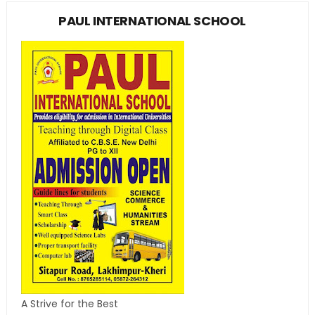
PAUL INTERNATIONAL SCHOOL
A Strive for the Best