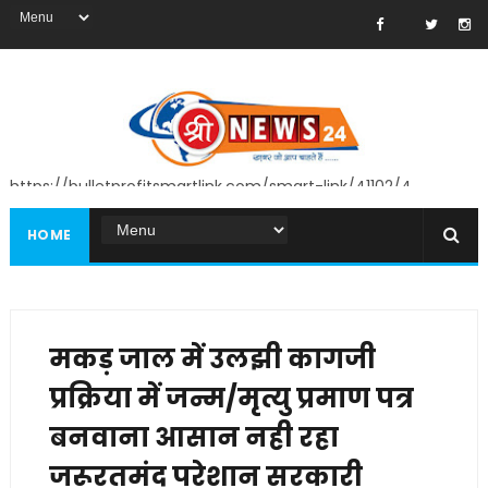
https://bulletprofitsmartlink.com/smart-link/41102/4
HOME
मकड़ जाल में उलझी कागजी
प्रक्रिया में जन्म/मृत्यु प्रमाण पत्र
बनवाना आसान नही रहा
जरूरतमंद परेशान सरकारी