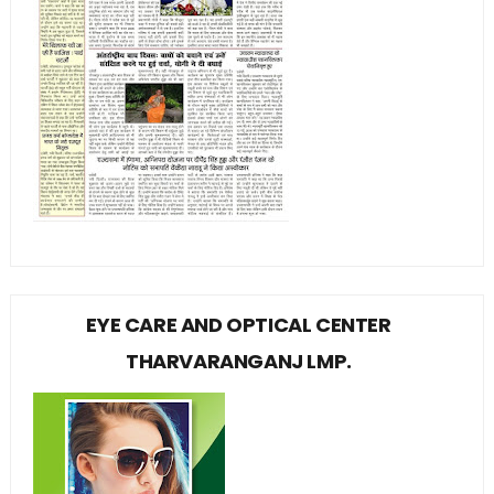
EYE CARE AND OPTICAL CENTER
THARVARANGANJ LMP.