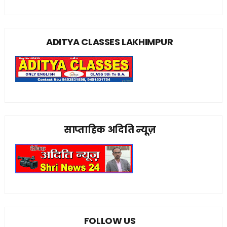
ADITYA CLASSES LAKHIMPUR
साप्ताहिक अदिति न्यूज़
FOLLOW US