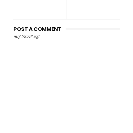
POST A COMMENT
कोई टिप्पणी नहीं