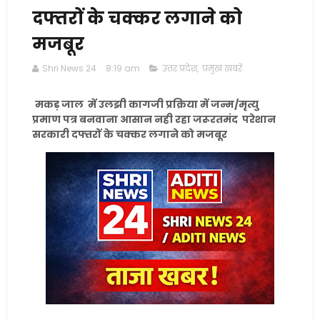
दफ्तरों के चक्कर लगाने को
मजबूर
Shri News 24
8:19 am
उत्तर प्रदेश
,
प्रमुख खबरें
मकड़ जाल में उलझी कागजी प्रक्रिया में जन्म/मृत्यु
प्रमाण पत्र बनवाना आसान नही रहा जरूरतमंद परेशान
सरकारी दफ्तरों के चक्कर लगाने को मजबूर