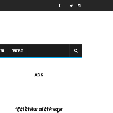
ाना
स्वास्थ्य
ADS
हिंदी दैनिक अदिति न्यूज़