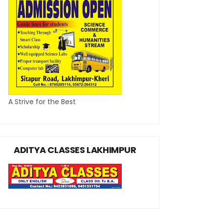
A Strive for the Best
ADITYA CLASSES LAKHIMPUR