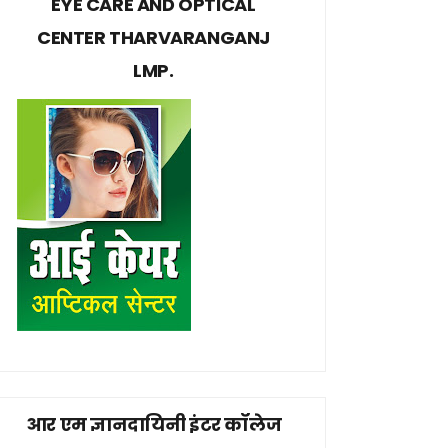
EYE CARE AND OPTICAL
CENTER THARVARANGANJ
LMP.
आर एम ज्ञानदायिनी इंटर कॉलेज