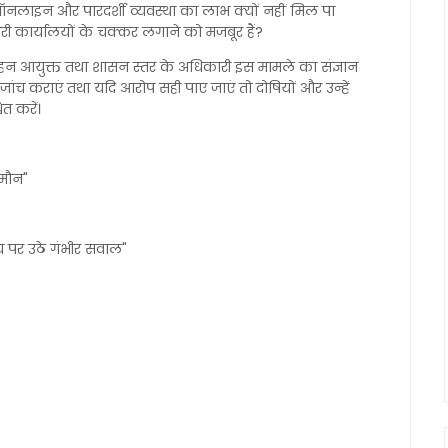
ऑनलाइन और पारदर्शी व्यवस्था का लाभ क्यों नहीं मिल पा
ी कार्यालयों के चक्कर लगाने को मजबूर हैं?
हन आयुक्त तथा शासन स्तर के अधिकारी इस मामले का संज्ञान
जांच कराएं तथा यदि आरोप सही पाए जाएं तो दोषियों और उन्हें
ित करें।
 मौन"
 पर उठे गंभीर सवाल"