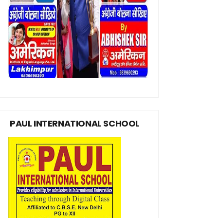
PAUL INTERNATIONAL SCHOOL