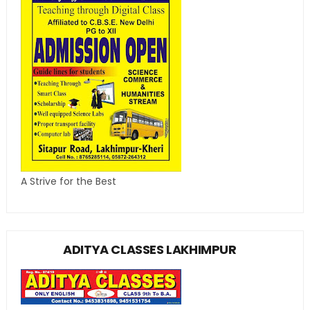
A Strive for the Best
ADITYA CLASSES LAKHIMPUR