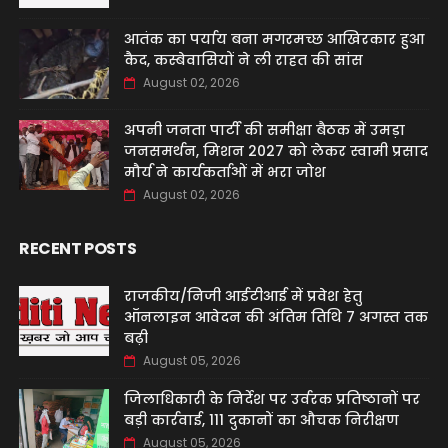
आतंक का पर्याय बना मगरमच्छ आखिरकार हुआ
कैद, कस्बेवासियों ने ली राहत की सांस
August 02, 2026
अपनी जनता पार्टी की समीक्षा बैठक में उमड़ा
जनसमर्थन, मिशन 2027 को लेकर स्वामी प्रसाद
मौर्य ने कार्यकर्ताओं में भरा जोश
August 02, 2026
RECENT POSTS
राजकीय/निजी आईटीआई में प्रवेश हेतु
ऑनलाइन आवेदन की अंतिम तिथि 7 अगस्त तक
बढ़ी
August 05, 2026
जिलाधिकारी के निर्देश पर उर्वरक प्रतिष्ठानों पर
बड़ी कार्रवाई, 111 दुकानों का औचक निरीक्षण
August 05, 2026