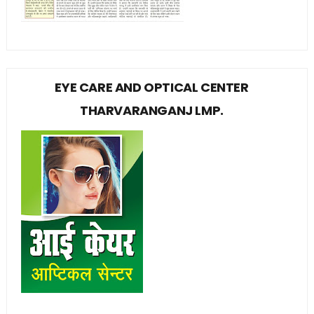
EYE CARE AND OPTICAL CENTER
THARVARANGANJ LMP.