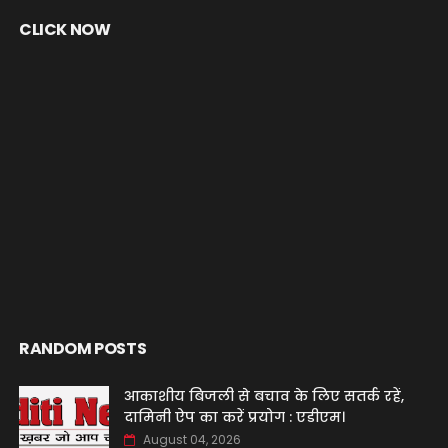
CLICK NOW
RANDOM POSTS
आकाशीय बिजली से बचाव के लिए सतर्क रहें,
दामिनी ऐप का करें प्रयोग : एडीएम।
August 04, 2026