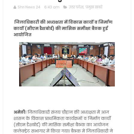
Shri News 24
6:43 am
उत्तर प्रदेश
,
प्रमुख खबरें
जिलाधिकारी की अध्यक्षता में विकास कार्यों व निर्माण
कार्यों (सीएम डैशबोर्ड) की मासिक समीक्षा बैठक हुई
आयोजित
अमेठी
। जिलाधिकारी संजय चौहान की अध्यक्षता में आज
शासन के विकास प्राथमिकता कार्यक्रमों व निर्माण कार्यों
(सीएम डैशबोर्ड) की मासिक समीक्षा बैठक का आयोजन
कलेक्ट्रेट सभागार में किया गया। बैठक में जिलाधिकारी ने