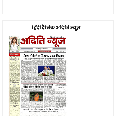
हिंदी दैनिक अदिति न्यूज़