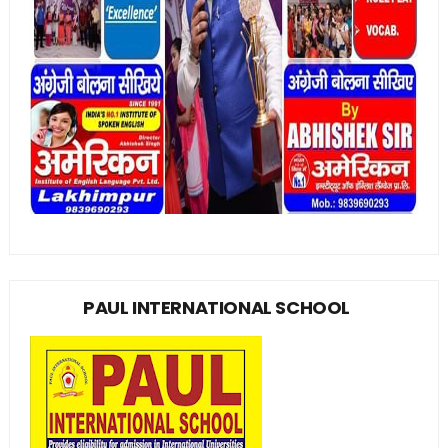
PAUL INTERNATIONAL SCHOOL