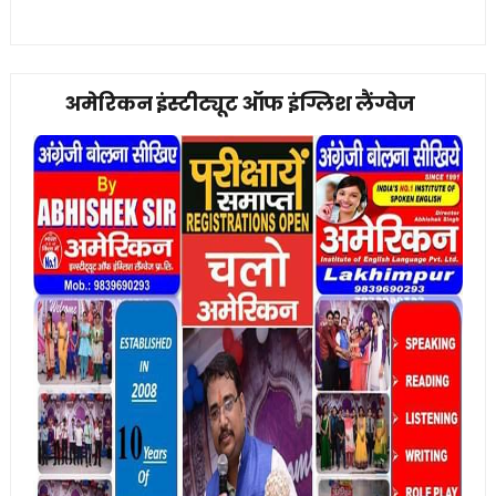
अमेरिकन इंस्टीट्यूट ऑफ इंग्लिश लैंग्वेज