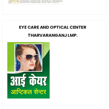
EYE CARE AND OPTICAL CENTER
THARVARANGANJ LMP.