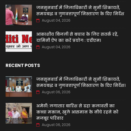
जनसुनवाई में जिलाधिकारी ने सुनीं शिकायतें,
समयबद्ध व गुणवत्तापूर्ण निस्तारण के दिए निर्देश
August 04, 2026
आकाशीय बिजली से बचाव के लिए सतर्क रहें,
दामिनी ऐप का करें प्रयोग : एडीएम।
August 04, 2026
RECENT POSTS
जनसुनवाई में जिलाधिकारी ने सुनीं शिकायतें,
समयबद्ध व गुणवत्तापूर्ण निस्तारण के दिए निर्देश।
August 06, 2026
अमेठी: लगातार बारिश से ढहा कलावती का
कच्चा मकान, खुले आसमान के नीचे रहने को
मजबूर परिवार
August 06, 2026