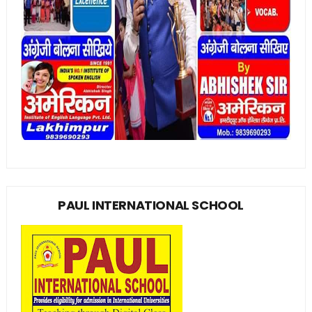
PAUL INTERNATIONAL SCHOOL