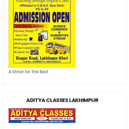
A Strive for the Best
ADITYA CLASSES LAKHIMPUR