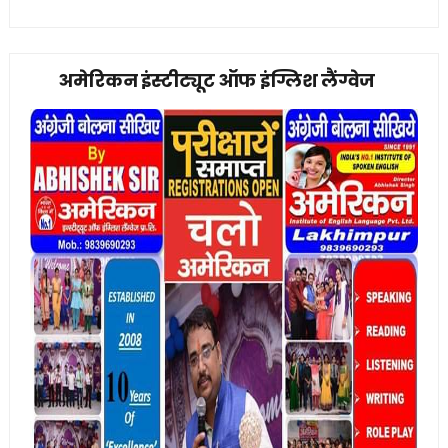
अमेरिकन इंस्टीट्यूट ऑफ इंग्लिश लैंग्वेज