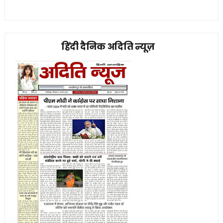
हिंदी दैनिक अदिति न्यूज़