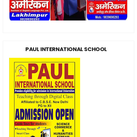
PAUL INTERNATIONAL SCHOOL