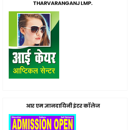
THARVARANGANJ LMP.
आर एम ज्ञानदायिनी इंटर कॉलेज