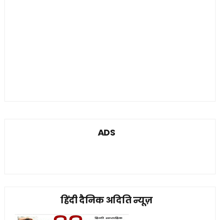
ADS
हिंदी दैनिक अदिति न्यूज़