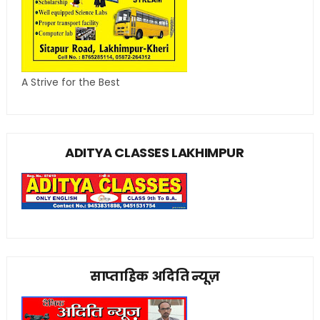
A Strive for the Best
ADITYA CLASSES LAKHIMPUR
साप्ताहिक अदिति न्यूज़