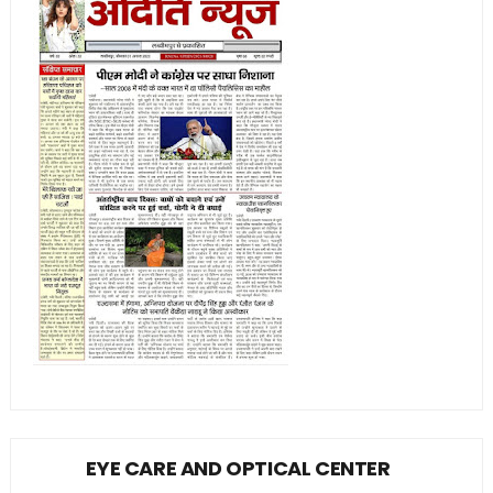
EYE CARE AND OPTICAL CENTER