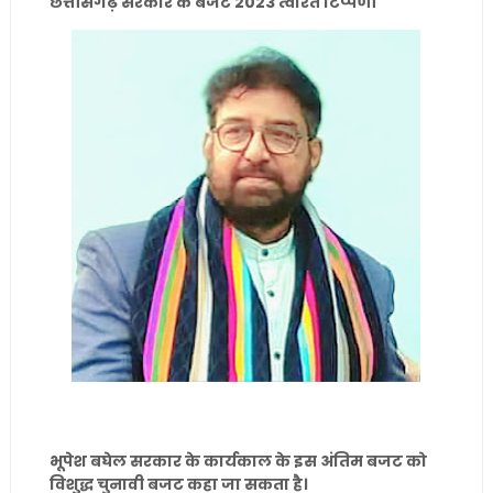
छत्तीसगढ़ सरकार के बजट 2023 त्वरित टिप्पणी
भूपेश बघेल सरकार के कार्यकाल के इस अंतिम बजट को
विशुद्ध चुनावी बजट कहा जा सकता है।