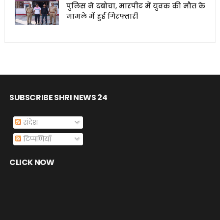
पुलिस ने दबोचा, मारपीट में युवक की मौत के
मामले में हुई गिरफ्तारी
SUBSCRIBE SHRI NEWS 24
संदेश
टिप्पणियाँ
CLICK NOW