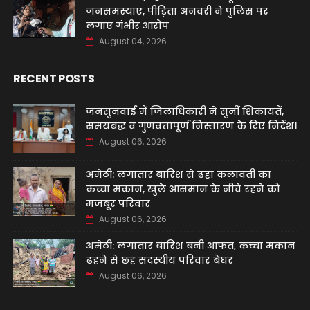
जनसमस्याएं, पीड़िता अनवरी ने पुलिस पर
लगाए गंभीर आरोप
August 04, 2026
RECENT POSTS
जनसुनवाई में जिलाधिकारी ने सुनीं शिकायतें,
समयबद्ध व गुणवत्तापूर्ण निस्तारण के दिए निर्देश।
August 06, 2026
अमेठी: लगातार बारिश से ढहा कलावती का
कच्चा मकान, खुले आसमान के नीचे रहने को
मजबूर परिवार
August 06, 2026
अमेठी: लगातार बारिश बनी आफत, कच्चा मकान
ढहने से छह सदस्यीय परिवार बेघर
August 06, 2026