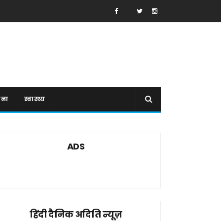
ाना
स्वास्थ्य
ADS
हिंदी दैनिक अदिति न्यूज़