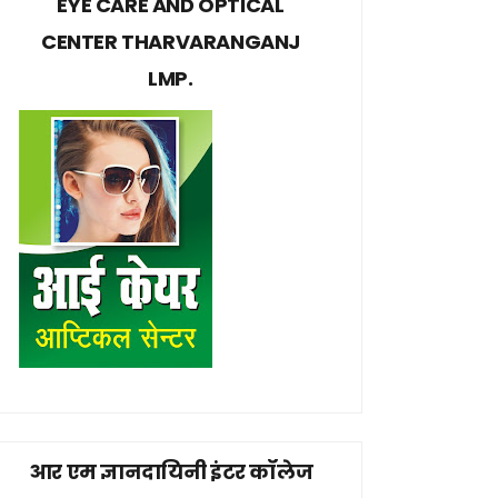
EYE CARE AND OPTICAL
CENTER THARVARANGANJ
LMP.
आर एम ज्ञानदायिनी इंटर कॉलेज