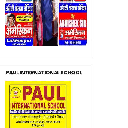
PAUL INTERNATIONAL SCHOOL