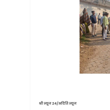
श्री न्यूज 24/अदिति न्यूज