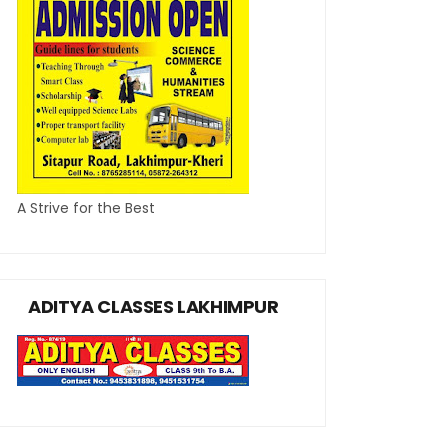
A Strive for the Best
ADITYA CLASSES LAKHIMPUR