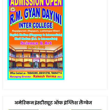
अमेरिकन इंस्टीट्यूट ऑफ इंग्लिश लैंग्वेज