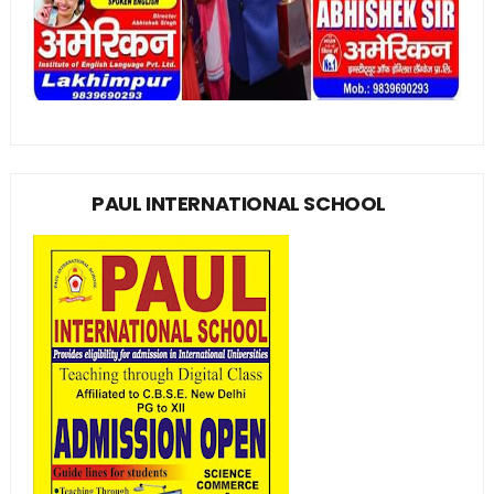
PAUL INTERNATIONAL SCHOOL