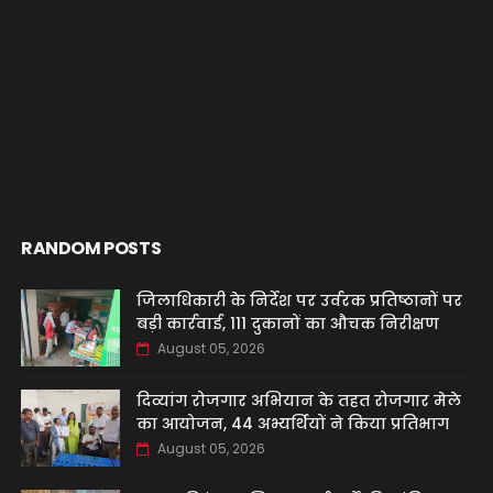
RANDOM POSTS
जिलाधिकारी के निर्देश पर उर्वरक प्रतिष्ठानों पर
बड़ी कार्रवाई, 111 दुकानों का औचक निरीक्षण
August 05, 2026
दिव्यांग रोजगार अभियान के तहत रोजगार मेले
का आयोजन, 44 अभ्यर्थियों ने किया प्रतिभाग
August 05, 2026