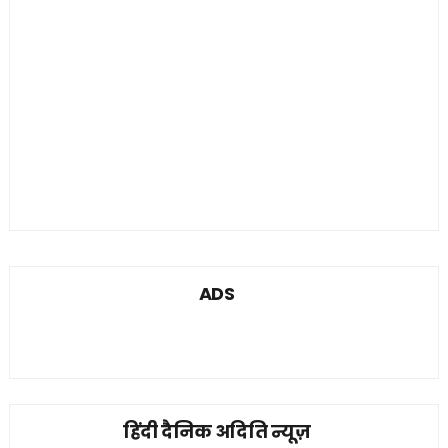
ADS
हिंदी दैनिक अदिति न्यूज़