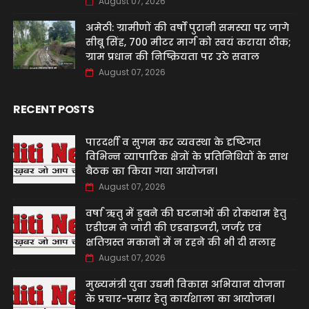
August 07, 2026
अमेठी: ग्रामीणों की वर्षों पुरानी समस्या पर जागे
सीबू सिंह, 700 मीटर मार्ग को स्वयं कराया ठीक;
ग्राम प्रधान की निष्क्रियता पर उठे सवाल
August 07, 2026
RECENT POSTS
पारदर्शी व सुगम कर व्यवस्था के दृष्टिगत
विभिन्न व्यापारिक क्षेत्रों के प्रतिनिधियों के साथ
बैठक का किया गया आयोजन।
August 07, 2026
वर्षा ऋतु में डूबने की घटनाओं की रोकथाम हेतु
एडीएम ने जारी की एडवाइजरी, जर्जर एवं
क्षतिग्रस्त मकानों में न रहने की भी दी सलाह
August 07, 2026
मुख्यमंत्री युवा उद्यमी विकास अभियान योजना
के प्रचार-प्रसार हेतु कार्यशाला का आयोजन।