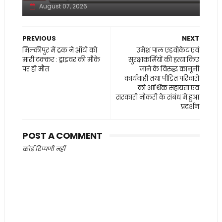
August 07, 2026
PREVIOUS
NEXT
मिल्कीपुर में ट्रक ने ऑटो को
उमेश पाल एडवोकेट एवं
मारी टक्कर : ड्राइवर की मौके
सुरक्षाकर्मियों की हत्या किए
पर ही मौत
जाने के विरुद्ध कानूनी
कार्यवाही तथा पीड़ित परिवारो
को आर्थिक सहायता एवं
सरकारी नौकरी के संबंध में हुआ
प्रदर्शन
POST A COMMENT
कोई टिप्पणी नहीं