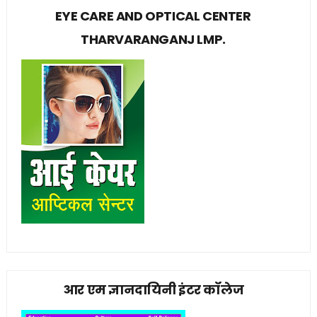
EYE CARE AND OPTICAL CENTER
THARVARANGANJ LMP.
आर एम ज्ञानदायिनी इंटर कॉलेज