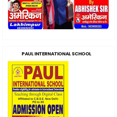
PAUL INTERNATIONAL SCHOOL