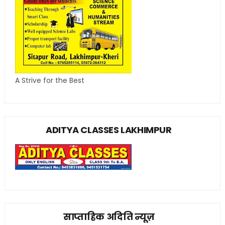
A Strive for the Best
ADITYA CLASSES LAKHIMPUR
साप्ताहिक अदिति न्यूज़