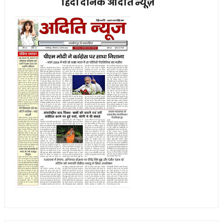
हिंदी दैनिक अदिति न्यूज़