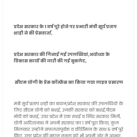
प्रदेश सरकार के 1 वर्ष पूरे होने पर प्रभारी मंत्री सूर्य प्रताप
शाही ने की प्रेसवार्ता,
प्रदेश सरकार की गिनाई गई उपलब्धियां,अयोध्या के
विकास कार्यों की जारी की गई बुकलेट,
सीएम योगी के प्रेस कॉन्फ्रेंस का किया गया लाइव प्रसारण
मंत्री सूर्य प्रताप शाही का बयान,प्रदेश सरकार की उपलब्धियों के
लिए सीएम योगी को बधाई, उनकी सरकार को बधाई,पीएम
मोदी को बधाई, उत्तर प्रदेश में एक स्थाई व स्थिर सरकार मिली,
योगी आदित्यनाथ ने अपनी सरकार का 1 वर्ष पूरा किया, कुल
मिलाकर उन्होंने सफलतापूर्वक व कीर्तिमान के साथ 6 वर्ष पूरे
किए, उत्तर प्रदेश की महान जनता को भी अपनी ओर से आभार