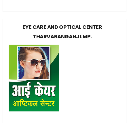
EYE CARE AND OPTICAL CENTER
THARVARANGANJ LMP.