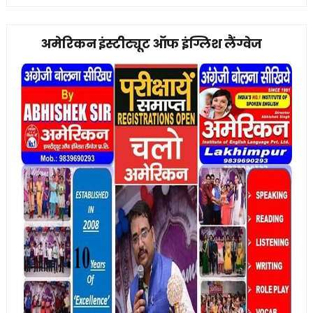
अमेरिकन इंस्टीट्यूट ऑफ इंग्लिश लैंग्वेज