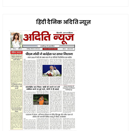
हिंदी दैनिक अदिति न्यूज़