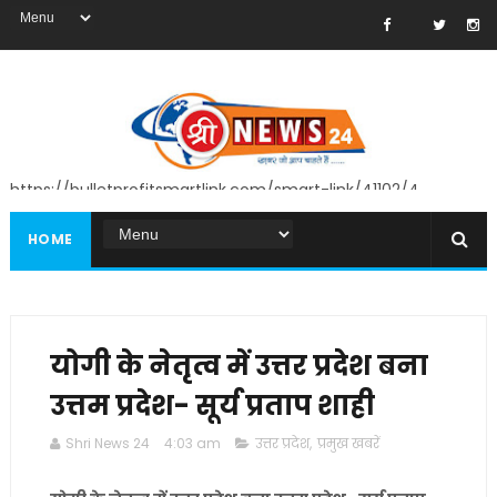
https://bulletprofitsmartlink.com/smart-link/41102/4
HOME
योगी के नेतृत्व में उत्तर प्रदेश बना
उत्तम प्रदेश- सूर्य प्रताप शाही
Shri News 24
4:03 am
उत्तर प्रदेश
,
प्रमुख खबरें