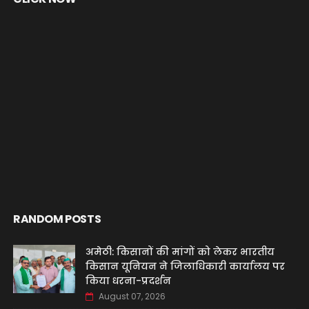
RANDOM POSTS
अमेठी: किसानों की मांगों को लेकर भारतीय
किसान यूनियन ने जिलाधिकारी कार्यालय पर
किया धरना-प्रदर्शन
August 07, 2026