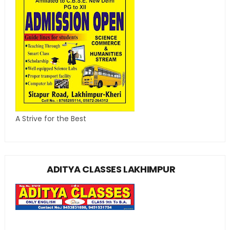
A Strive for the Best
ADITYA CLASSES LAKHIMPUR