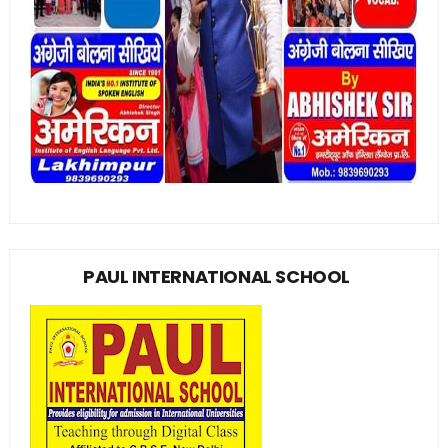
PAUL INTERNATIONAL SCHOOL