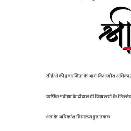
बीईओ की हठधर्मिता के आगे विभागीय अधिकार
वार्षिक परीक्षा के दौरान ही विद्यालयों के जिम्मे
क्षेत्र के अधिकांश विद्यालय हुए एकल