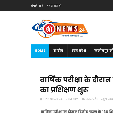
संपर्क करें
हमारे बारे में
HOME
राष्ट्रीय
उत्तर प्रदेश
लखीमपुर खी
वार्षिक परीक्षा के दौरान
का प्रशिक्षण शुरू
Shri News 24
7:34 am
उत्तर प्रदेश
,
प्रमुख खबर
वार्षिक परीक्षा के दौरान द्वितीय चरण के 135 शिक