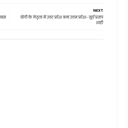
NEXT
आवास
योगी के नेतृत्व में उत्तर प्रदेश बना उत्तम प्रदेश- सूर्य प्रताप
शाही