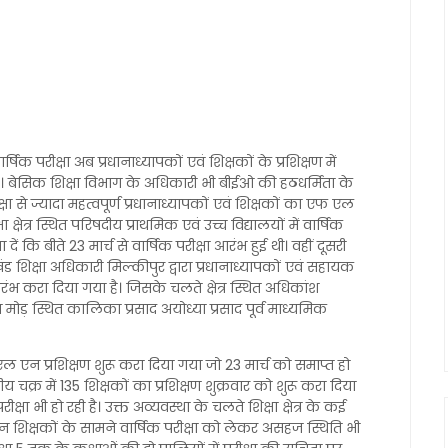
वार्षिक परीक्षा अब प्रधानाध्यापकों एवं शिक्षकों के प्रशिक्षण में
ै। बेसिक शिक्षा विभाग के अधिकारी भी बीईओ की हठधर्मिता के
क्षा से ज्यादा महत्वपूर्ण प्रधानाध्यापकों एवं शिक्षकों का एफ एल
क्षेत्र स्थित परिषदीय प्राथमिक एवं उच्च विद्यालयों में वार्षिक
कि बीते 23 मार्च से वार्षिक परीक्षा आरंभ हुई थी। वहीं दूसरी
 खंड शिक्षा अधिकारी मिल्कीपुर द्वारा प्रधानाध्यापकों एवं सहायक
भ करा दिया गया है। जिसके चलते क्षेत्र स्थित अधिकांश
मोड़ स्थित कालिका प्रसाद अयोध्या प्रसाद पूर्व माध्यमिक
 एन प्रशिक्षण शुरू करा दिया गया जो 23 मार्च को समाप्त हो
य चक्र में 135 शिक्षकों का प्रशिक्षण शुक्रवार को शुरू करा दिया
क्षा भी हो रही है। उक्त अव्यवस्था के चलते शिक्षा क्षेत्र के कई
 उन शिक्षकों के सामने वार्षिक परीक्षा को लेकर असहज स्थिति भी