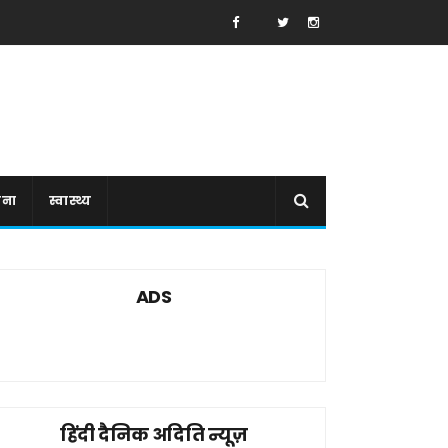
ाना
स्वास्थ्य
ADS
हिंदी दैनिक अदिति न्यूज़