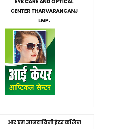
EYE CARE AND OPTICAL
CENTER THARVARANGANJ
LMP.
आर एम ज्ञानदायिनी इंटर कॉलेज