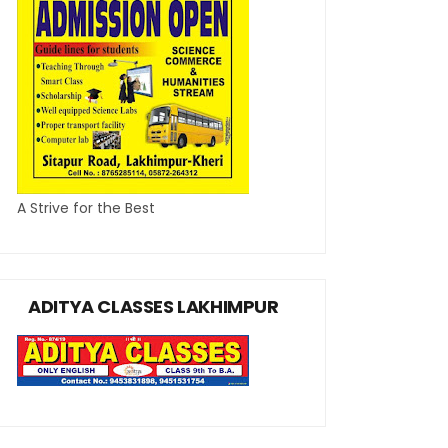
A Strive for the Best
ADITYA CLASSES LAKHIMPUR