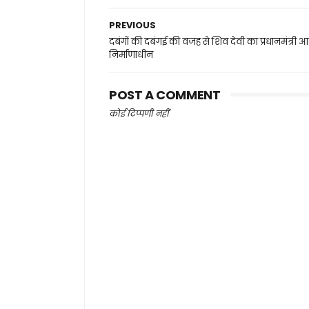
PREVIOUS
दबंगों की दबंगई की वजह से शिव देवी का प्रधानमंत्री 
निर्माणाधीन
POST A COMMENT
कोई टिप्पणी नहीं