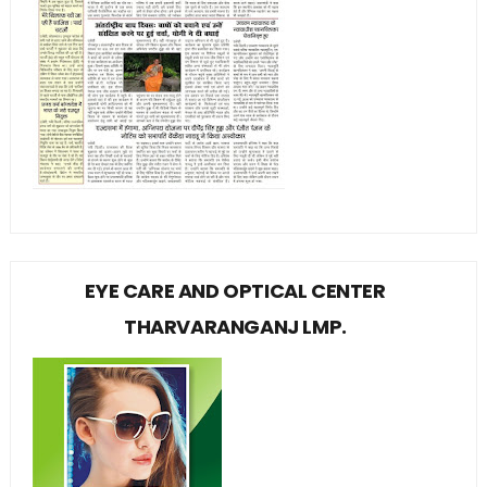
EYE CARE AND OPTICAL CENTER
THARVARANGANJ LMP.