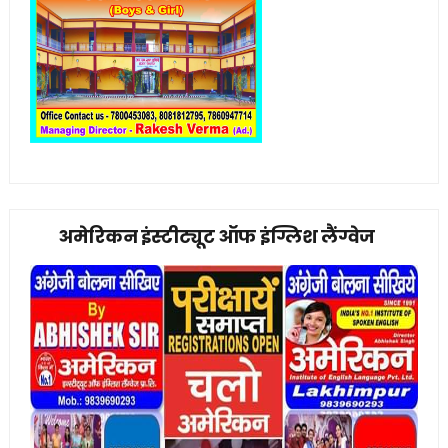
अमेरिकन इंस्टीट्यूट ऑफ इंग्लिश लैंग्वेज