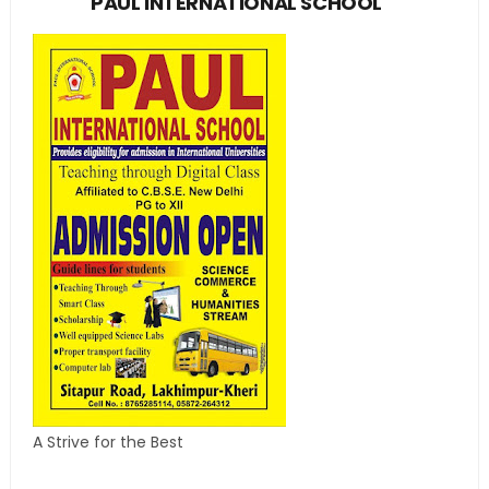
PAUL INTERNATIONAL SCHOOL
A Strive for the Best