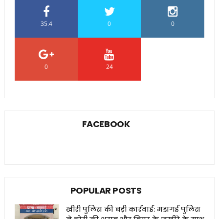
35.4
0
0
0
24
0
FACEBOOK
POPULAR POSTS
खीरी पुलिस की बड़ी कार्रवाई: मझगई पुलिस