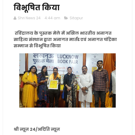
विभूषित किया
Shri News 24
4:44 am
Sitapur
रविंद्रालय के पुस्तक मेले में अखिल भारतीय अनागत
साहित्य संस्थान द्वारा अनागत मार्तंड एवं अनागत चंद्रिका
सम्मान से विभूषित किया
श्री न्यूज़ 24/अदिति न्यूज़