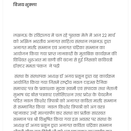
विनय शुक्ला
लखनऊ के रविंद्रालय में चल रहे पुस्तक मेले में आज 22 मार्च
को अखिल भारतीय अनागत साहित्य संस्थान लखनऊ द्वारा
अनागत मार्तंड सम्मान एवं अनागत चंद्रिका सम्मान का
आयोजन किया गया प्राप्त जानकारी के मुताबिक कार्यक्रम की
विधिवत शुरुआत मां वाणी की वंदना से हुई जिसको कवियत्री
डॉक्टर ममता पंकज ने पढ़ी
संस्था के संस्थापक अध्यक्ष डॉ अजय प्रसून द्वारा यह कार्यक्रम
आयोजित किया गया जिसमें राष्ट्रीय नवल टाइम्स दैनिक
समाचार पत्र के प्रकाशक मुद्रक स्वामी एवं संपादक तथा नेताजी
सुभाष चंद्र बोस पत्रकार एसोसिएशन उत्तर प्रदेश के चेयरमैन
पंडित नवल किशोर त्रिपाठी को अनागत कविता मार्तंड सम्मान
से सम्मानित किया नवल किशोर त्रिपाठी को अंग वस्त्र
पहनाकर उन्हें माल्यार्पण कर संस्था का प्रतीक सारस्वत
सम्मान पत्र श्री विभूषित किया गया इस अवसर पर संस्था के
अध्यक्ष डॉ अजय प्रसून द्वारा अनागत कविता चंद्रिका सम्मान