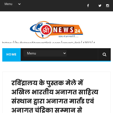
https://bulletprofitsmartlink.com/smart-link/41102/4
HOME
रविंद्रालय के पुस्तक मेले में
अखिल भारतीय अनागत साहित्य
संस्थान द्वारा अनागत मार्तंड एवं
अनागत चंद्रिका सम्मान से