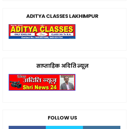
ADITYA CLASSES LAKHIMPUR
साप्ताहिक अदिति न्यूज़
FOLLOW US