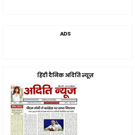
ADS
हिंदी दैनिक अदिति न्यूज़