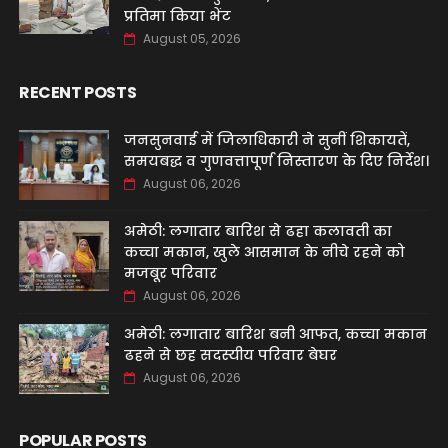
प्रतिमा किया भेंट
August 05, 2026
RECENT POSTS
जनसुनवाई में जिलाधिकारी ने सुनीं शिकायतें,
समयबद्ध व गुणवत्तापूर्ण निस्तारण के दिए निर्देश।
August 06, 2026
अमेठी: लगातार बारिश से ढहा कलावती का
कच्चा मकान, खुले आसमान के नीचे रहने को
मजबूर परिवार
August 06, 2026
अमेठी: लगातार बारिश बनी आफत, कच्चा मकान
ढहने से छह सदस्यीय परिवार बेघर
August 06, 2026
POPULAR POSTS