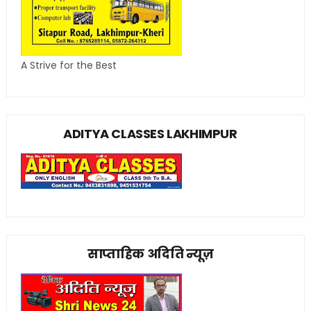
A Strive for the Best
ADITYA CLASSES LAKHIMPUR
साप्ताहिक अदिति न्यूज़