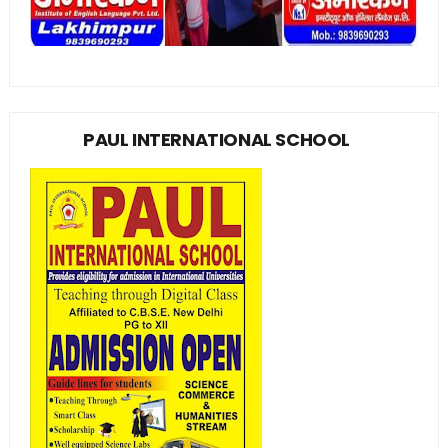
PAUL INTERNATIONAL SCHOOL