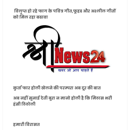
विलुप्त हो रहे फाग के पवित्र गीत,फूहड और अश्लील गीतों
को मिल रहा बढावा
कुर्ता फार होली खेलने की परम्परा अब दूर की बात
अब नहीं सुनाई देती बुरा न मानो होली है कि मिठास भरी
हंसी ठिठोली
हमारी विरासत