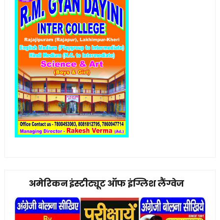
अमेरिकन इंस्टीट्यूट ऑफ इंग्लिश लैंग्वेज