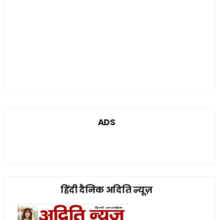
ADS
हिंदी दैनिक अदिति न्यूज़