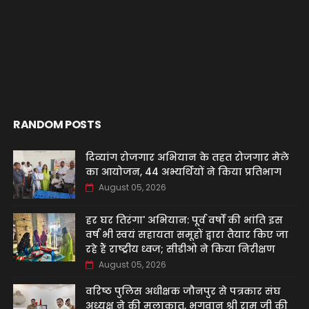
RANDOM POSTS
दिव्यांग रोजगार अभियान के तहत रोजगार मेले
का आयोजन, 44 अभ्यर्थियों ने किया प्रतिभाग
August 05, 2026
हर घर तिरंगा' अभियान: पूर्व वर्षों की भांति इस
वर्ष भी स्वयं सहायता समूहों द्वारा तैयार किए जा
रहे हैं राष्ट्रीय ध्वज; सीडीओ ने किया निरीक्षण
August 05, 2026
वरिष्ठ पुलिस अधीक्षक जौनपुर से पत्रकार संघ
अध्यक्ष ने की मुलाकात, भगवान श्री राम जी की