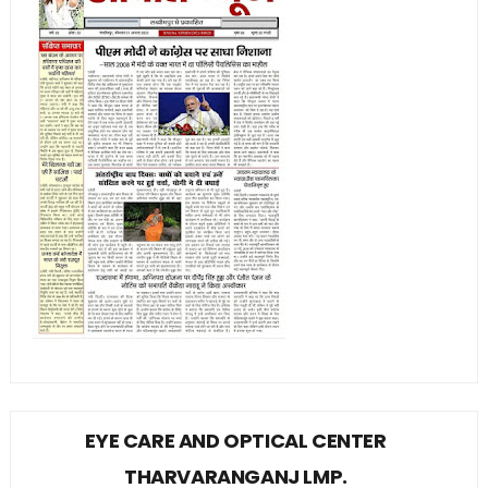
EYE CARE AND OPTICAL CENTER
THARVARANGANJ LMP.