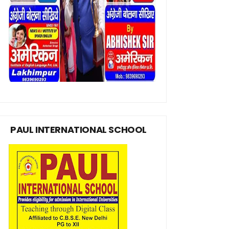
PAUL INTERNATIONAL SCHOOL