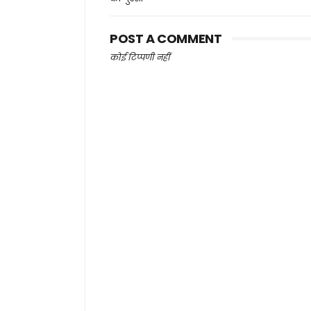
POST A COMMENT
कोई टिप्पणी नहीं