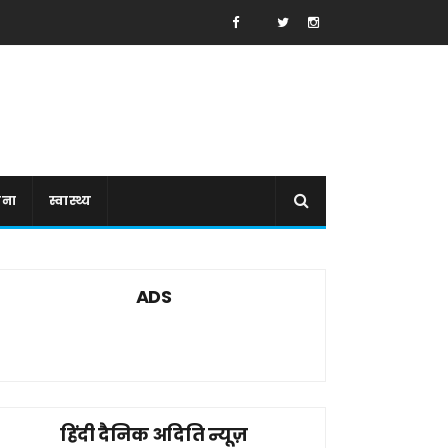
ाना
स्वास्थ्य
ADS
हिंदी दैनिक अदिति न्यूज़