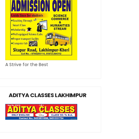
A Strive for the Best
ADITYA CLASSES LAKHIMPUR