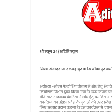
श्री न्यूज 24/अदिति न्यूज
जिला संवाददाता दलबहादुर पांडेय बीकापुर अयो
अयोध्या -सीएम फेलोशिप प्रोग्राम में शोध हेतु क
नियोजन विभाग द्वारा किया गया है। उदय तिवारी का
गौरी बाजार जनपद देवरिया में शोध हेतु चयनित आठ व
कार्यक्रम का उद्देश्य प्रदेश के युवाओं को उत्तर प्र
लिए अवसर प्रदान करना है। इस कार्यक्रम में चयन 