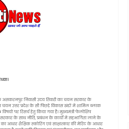
ध्या।
्षेत्र के असकरनपुर निवासी उदय तिवारी का चयन सरकार के
 चयन उत्तर प्रदेश के सौ पिछड़े विकास खंडों में शामिल ब्लाक
िषयों पर रिसर्च हेतु किया गया है। मुख्यमंत्री फेलोशिप
देश सरकार के साथ नीति, प्रबंधन के कार्यों में सहभागिता लाने के
का आधार शैक्षिक स्कोरिंग एवं साक्षात्कार की मेरिट के आधार