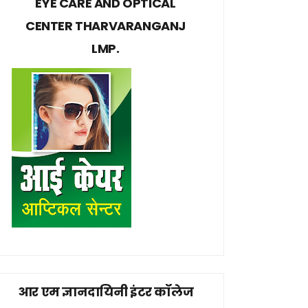
EYE CARE AND OPTICAL
CENTER THARVARANGANJ
LMP.
आर एम ज्ञानदायिनी इंटर कॉलेज