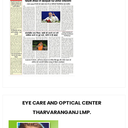
EYE CARE AND OPTICAL CENTER
THARVARANGANJ LMP.