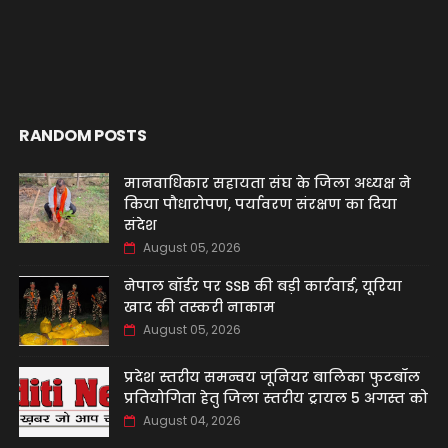
RANDOM POSTS
मानवाधिकार सहायता संघ के जिला अध्यक्ष ने
किया पौधारोपण, पर्यावरण संरक्षण का दिया
संदेश
August 05, 2026
नेपाल बॉर्डर पर SSB की बड़ी कार्रवाई, यूरिया
खाद की तस्करी नाकाम
August 05, 2026
प्रदेश स्तरीय समन्वय जूनियर बालिका फुटबॉल
प्रतियोगिता हेतु जिला स्तरीय ट्रायल 5 अगस्त को
August 04, 2026