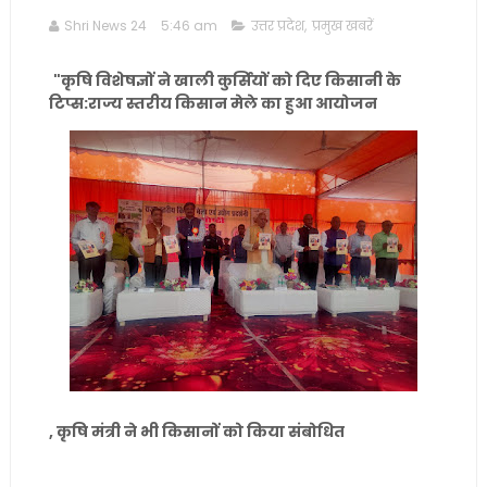
Shri News 24
5:46 am
उत्तर प्रदेश
,
प्रमुख खबरें
"कृषि विशेषज्ञों ने खाली कुर्सियों को दिए किसानी के
टिप्स:राज्य स्तरीय किसान मेले का हुआ आयोजन
, कृषि मंत्री ने भी किसानों को किया संबोधित