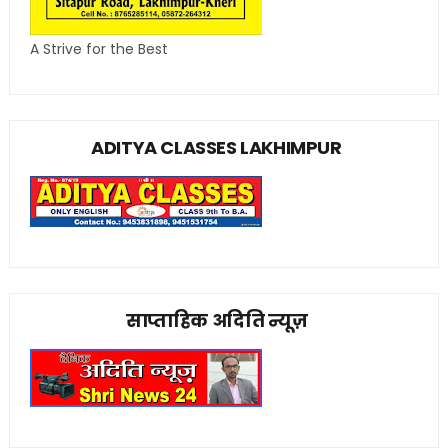
A Strive for the Best
ADITYA CLASSES LAKHIMPUR
साप्ताहिक अदिति न्यूज़