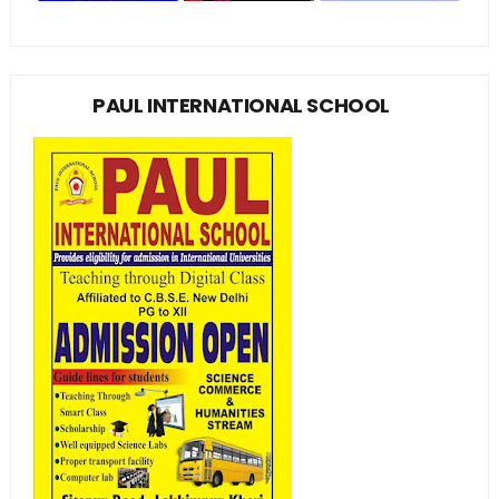
PAUL INTERNATIONAL SCHOOL