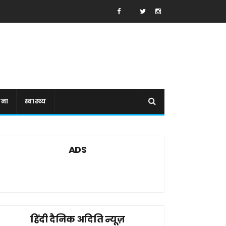
ाना
स्वास्थ्य
ADS
हिंदी दैनिक अदिति न्यूज़