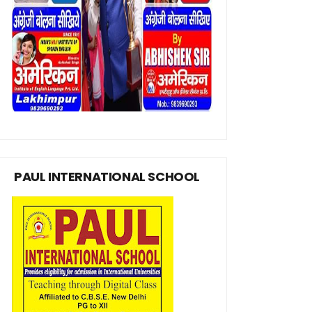
PAUL INTERNATIONAL SCHOOL