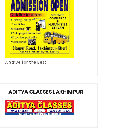
A Strive for the Best
ADITYA CLASSES LAKHIMPUR