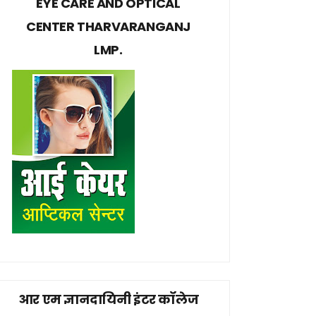
EYE CARE AND OPTICAL
CENTER THARVARANGANJ
LMP.
आर एम ज्ञानदायिनी इंटर कॉलेज