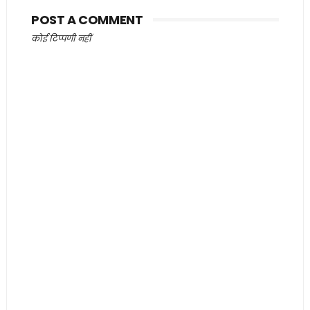
POST A COMMENT
कोई टिप्पणी नहीं