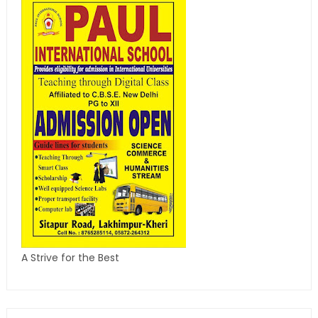
A Strive for the Best