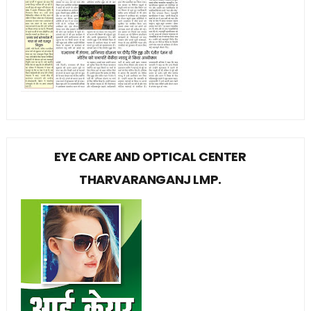
EYE CARE AND OPTICAL CENTER
THARVARANGANJ LMP.