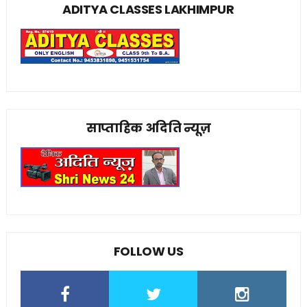
ADITYA CLASSES LAKHIMPUR
साप्ताहिक अदिति न्यूज़
FOLLOW US