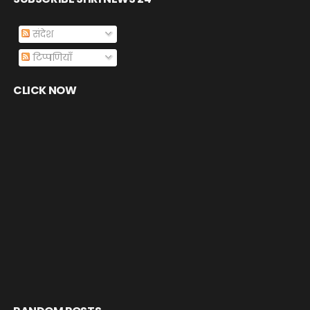
संदेश
टिप्पणियाँ
CLICK NOW