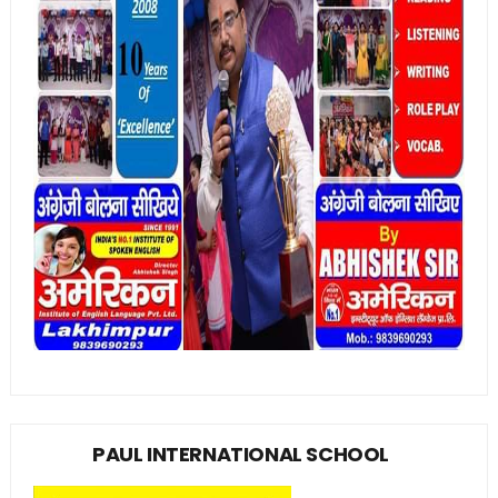
PAUL INTERNATIONAL SCHOOL