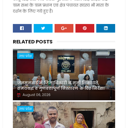
ग्राम सभा के ग्राम प्रधान एवं क्षेत्र पंचायत सदस्य भी माता के
दर्शन के लिए गये हुए हैं।
RELATED POSTS
उत्तर प्रदेश
जनसुनवाई में जिलाधिकारी ने सुनीं शिकायतें,
समयबद्ध व गुणवत्तापूर्ण निस्तारण के दिए निर्देश।
August 06, 2026
उत्तर प्रदेश