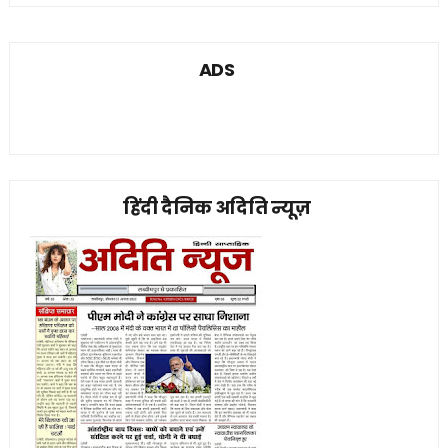
ADS
हिंदी दैनिक अदिति न्यूज़