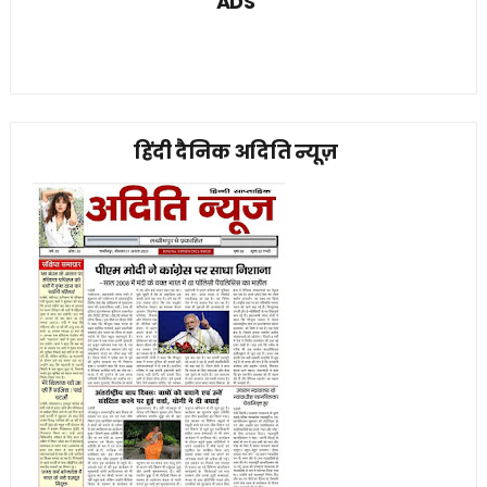
ADS
हिंदी दैनिक अदिति न्यूज़