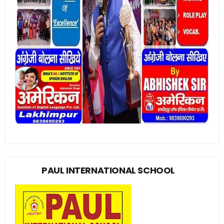
PAUL INTERNATIONAL SCHOOL