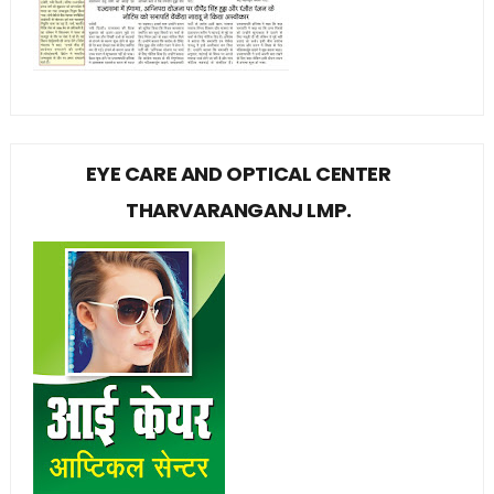
EYE CARE AND OPTICAL CENTER
THARVARANGANJ LMP.