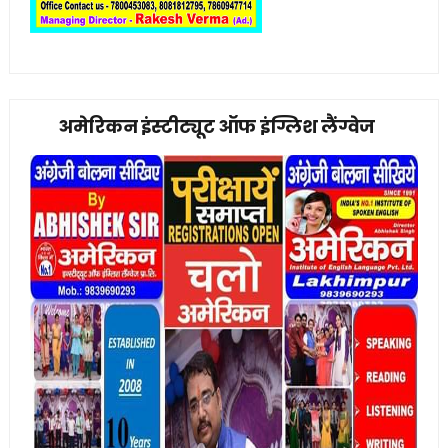
अमेरिकन इंस्टीट्यूट ऑफ इंग्लिश लैंग्वेज