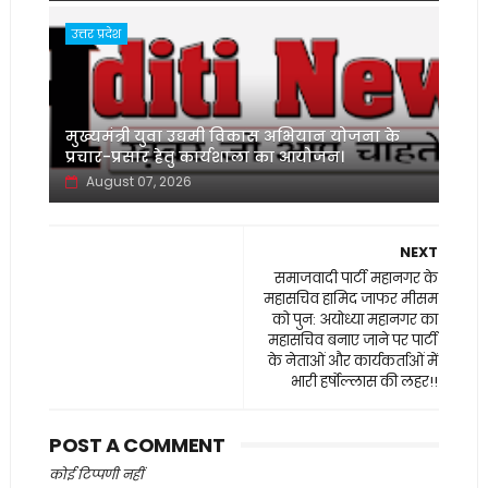
उत्तर प्रदेश
मुख्यमंत्री युवा उद्यमी विकास अभियान योजना के
प्रचार-प्रसार हेतु कार्यशाला का आयोजन।
August 07, 2026
NEXT
समाजवादी पार्टी महानगर के
महासचिव हामिद जाफर मीसम
को पुन: अयोध्या महानगर का
महासचिव बनाए जाने पर पार्टी
के नेताओं और कार्यकर्ताओं में
भारी हर्षोल्लास की लहर!!
POST A COMMENT
कोई टिप्पणी नहीं