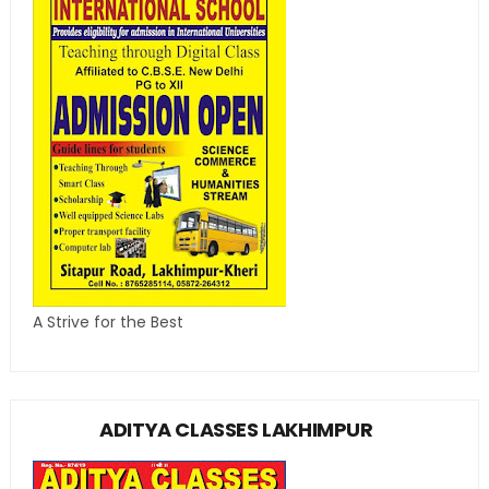
A Strive for the Best
ADITYA CLASSES LAKHIMPUR