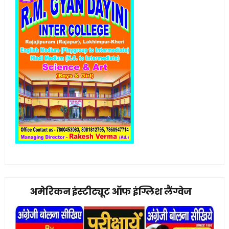
अमेरिकन इंस्टीट्यूट ऑफ इंग्लिश लैंग्वेज