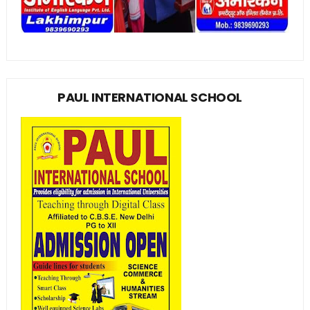
PAUL INTERNATIONAL SCHOOL