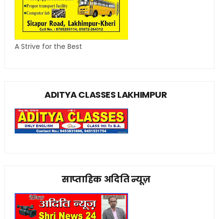
A Strive for the Best
ADITYA CLASSES LAKHIMPUR
साप्ताहिक अदिति न्यूज़