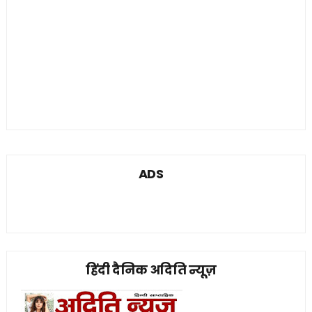
ADS
हिंदी दैनिक अदिति न्यूज़