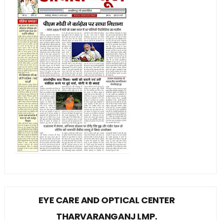
EYE CARE AND OPTICAL CENTER
THARVARANGANJ LMP.