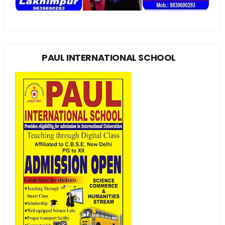
PAUL INTERNATIONAL SCHOOL