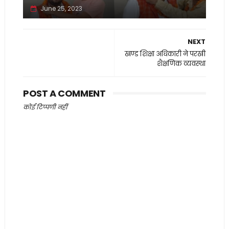
June 25, 2023
NEXT
खण्ड शिक्षा अधिकारी ने परखी
शैक्षणिक व्यवस्था
POST A COMMENT
कोई टिप्पणी नहीं