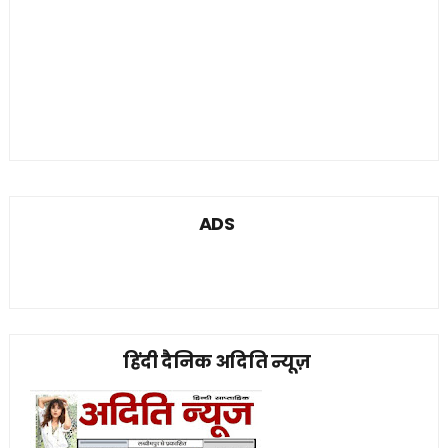
ADS
हिंदी दैनिक अदिति न्यूज़