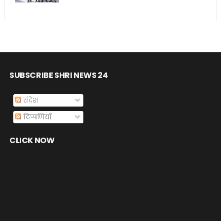
SUBSCRIBE SHRI NEWS 24
संदेश
टिप्पणियाँ
CLICK NOW