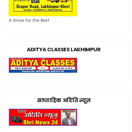
A Strive for the Best
ADITYA CLASSES LAKHIMPUR
साप्ताहिक अदिति न्यूज़