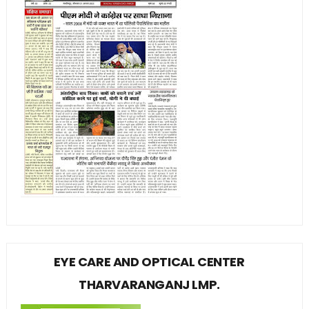
EYE CARE AND OPTICAL CENTER
THARVARANGANJ LMP.