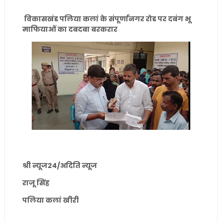
विकासखंड पलिया कलां के संपूर्णानगर रोड पर दबंग भू
माफियाओं का दबदबा बरकरार
श्री न्यूज24/अदिति न्यूज
राजू सिंह
पलिया कलां खीरी