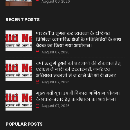
August 06, 2026
RECENT POSTS
पारदर्शी व सुगम कर व्यवस्था के दृष्टिगत
विभिन्न व्यापारिक क्षेत्रों के प्रतिनिधियों के साथ
बैठक का किया गया आयोजन।
August 07, 2026
वर्षा ऋतु में डूबने की घटनाओं की रोकथाम हेतु
एडीएम ने जारी की एडवाइजरी, जर्जर एवं
क्षतिग्रस्त मकानों में न रहने की भी दी सलाह
August 07, 2026
मुख्यमंत्री युवा उद्यमी विकास अभियान योजना
के प्रचार-प्रसार हेतु कार्यशाला का आयोजन।
August 07, 2026
POPULAR POSTS