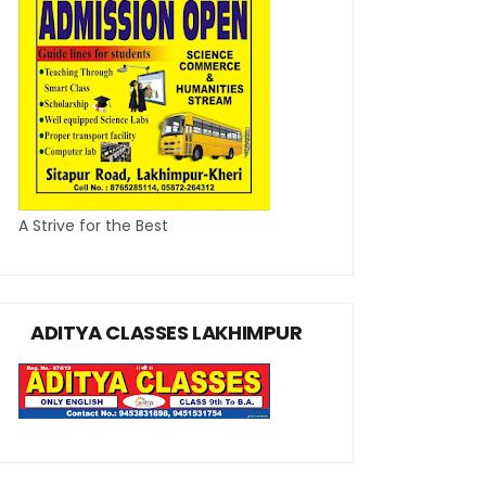
A Strive for the Best
ADITYA CLASSES LAKHIMPUR