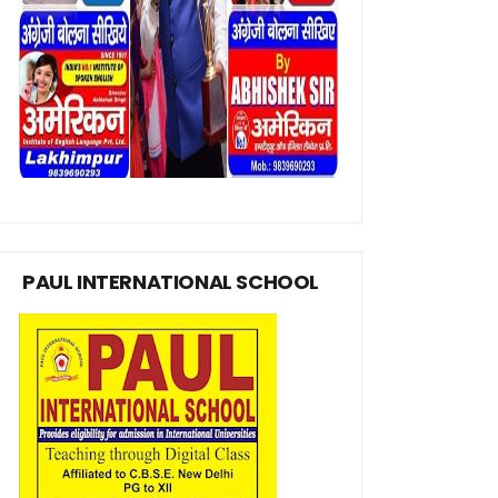
PAUL INTERNATIONAL SCHOOL