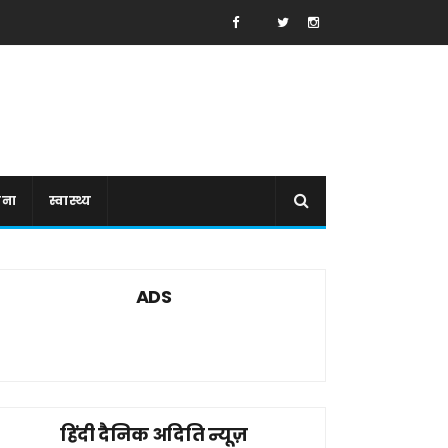
ाना
स्वास्थ्य
ADS
हिंदी दैनिक अदिति न्यूज़