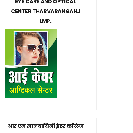
EYE CARE AND OPTICAL
CENTER THARVARANGANJ
LMP.
आर एम ज्ञानदायिनी इंटर कॉलेज