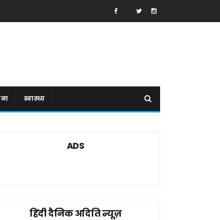
ाना
स्वास्थ्य
ADS
हिंदी दैनिक अदिति न्यूज़