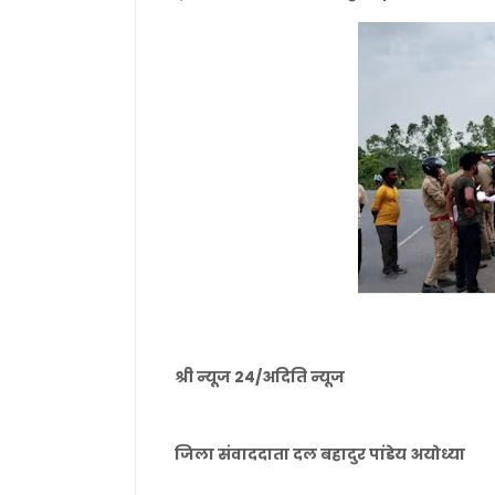
श्री न्यूज 24/अदिति न्यूज
जिला संवाददाता दल बहादुर पांडेय अयोध्या