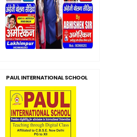
PAUL INTERNATIONAL SCHOOL