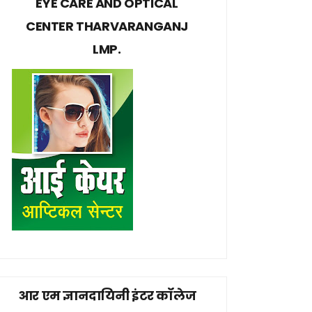
EYE CARE AND OPTICAL
CENTER THARVARANGANJ
LMP.
आर एम ज्ञानदायिनी इंटर कॉलेज