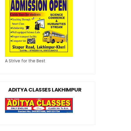
A Strive for the Best
ADITYA CLASSES LAKHIMPUR