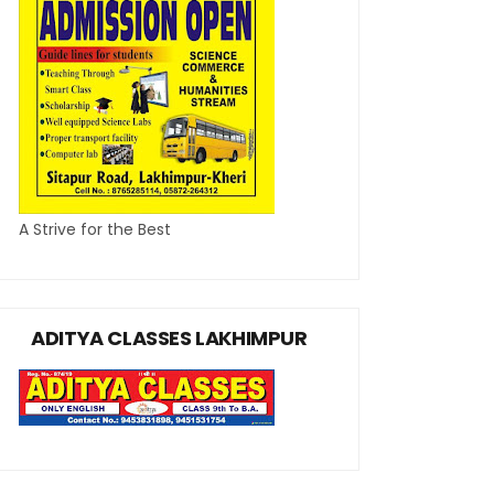
A Strive for the Best
ADITYA CLASSES LAKHIMPUR