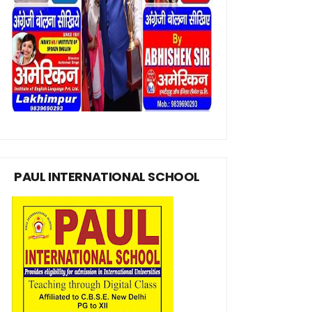
PAUL INTERNATIONAL SCHOOL