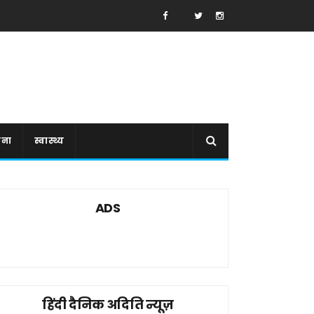
ाना
स्वास्थ्य
ADS
हिंदी दैनिक अदिति न्यूज़