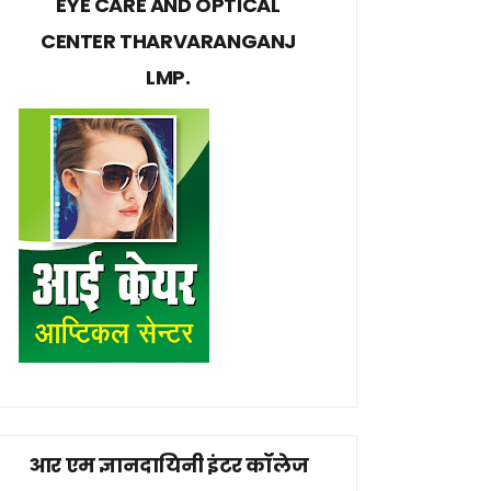
EYE CARE AND OPTICAL
CENTER THARVARANGANJ
LMP.
आर एम ज्ञानदायिनी इंटर कॉलेज