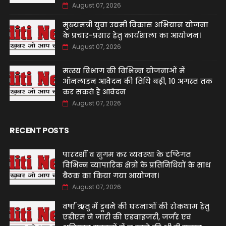
August 07, 2026
मुख्यमंत्री युवा उद्यमी विकास अभियान योजना
के प्रचार-प्रसार हेतु कार्यशाला का आयोजन।
August 07, 2026
मत्स्य विभाग की विभिन्न योजनाओं में
ऑनलाइन आवेदन की तिथि बढ़ी, 10 अगस्त तक
कर सकते हैं आवेदन
August 07, 2026
RECENT POSTS
पारदर्शी व सुगम कर व्यवस्था के दृष्टिगत
विभिन्न व्यापारिक क्षेत्रों के प्रतिनिधियों के साथ
बैठक का किया गया आयोजन।
August 07, 2026
वर्षा ऋतु में डूबने की घटनाओं की रोकथाम हेतु
एडीएम ने जारी की एडवाइजरी, जर्जर एवं