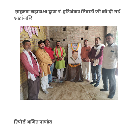
ब्राह्मण महासभा द्वारा पं. हरिशंकर तिवारी जी को दी गई
श्रद्धांजलि
रिपोर्ट अमित पाण्डेय