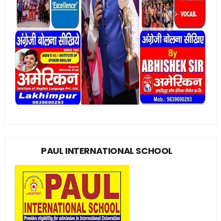
PAUL INTERNATIONAL SCHOOL