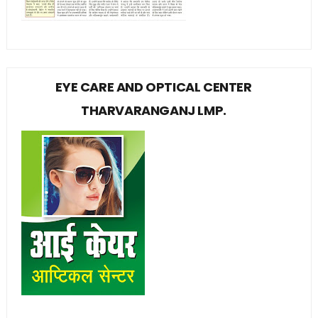
EYE CARE AND OPTICAL CENTER
THARVARANGANJ LMP.