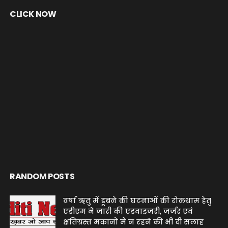
CLICK NOW
RANDOM POSTS
वर्षा ऋतु में डूबने की घटनाओं की रोकथाम हेतु
एडीएम ने जारी की एडवाइजरी, जर्जर एवं
क्षतिग्रस्त मकानों में न रहने की भी दी सलाह