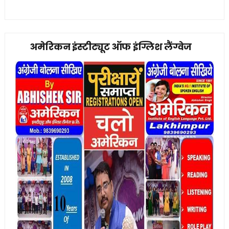
अमेरिकन इंस्टीट्यूट ऑफ इंग्लिश लैंग्वेज