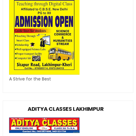
A Strive for the Best
ADITYA CLASSES LAKHIMPUR