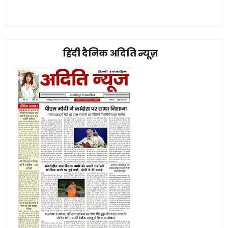
हिंदी दैनिक अदिति न्यूज़