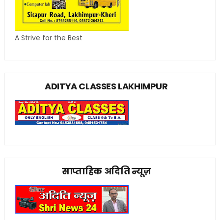
A Strive for the Best
ADITYA CLASSES LAKHIMPUR
साप्ताहिक अदिति न्यूज़