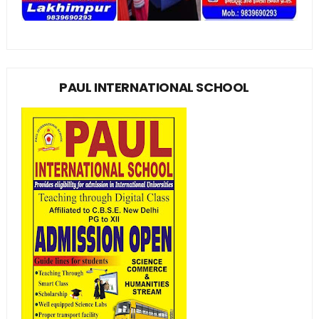
PAUL INTERNATIONAL SCHOOL