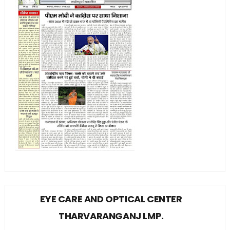
EYE CARE AND OPTICAL CENTER
THARVARANGANJ LMP.