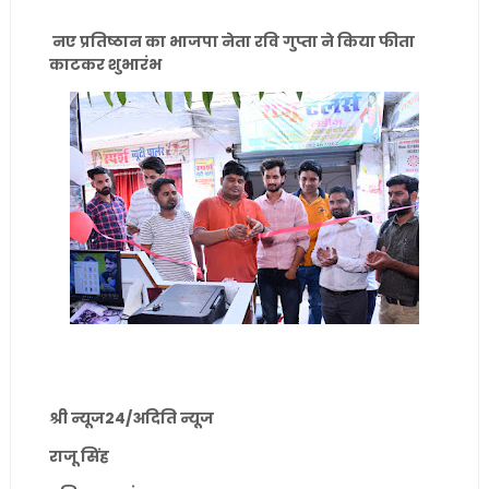
नए प्रतिष्ठान का भाजपा नेता रवि गुप्ता ने किया फीता
काटकर शुभारंभ
श्री न्यूज24/अदिति न्यूज
राजू सिंह