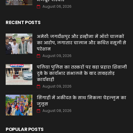
August 06, 2026
RECENT POSTS
अमेठी: जगदीशपुर और इन्हौना में ऑटो चालकों
का आरोप, लगातार चालान और कथित वसूली से
परेशान
August 09, 2026
पलिया पुलिस का तस्करों पर बड़ा प्रहार! शिवाजी
दुबे के कार्यभार संभालने के बाद ताबड़तोड़
कार्यवाही
August 09, 2026
सिंगाही में अकीदत के साथ निकला चेहल्लुम का
जुलूस
August 08, 2026
POPULAR POSTS