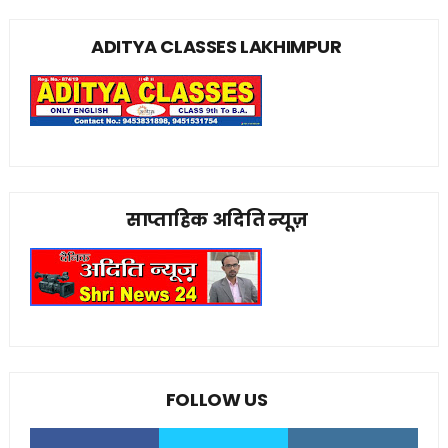
ADITYA CLASSES LAKHIMPUR
साप्ताहिक अदिति न्यूज़
FOLLOW US