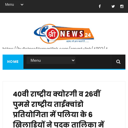
https://bulletprofitsmartlink.com/smart-link/41102/4
HOME
40वी राष्ट्रीय क्योरगी व 26वीं
पुमसे राष्ट्रीय ताईक्वांडो
प्रतियोगिता में पलिया के 6
खिलाड़ियों ने पदक तालिका में