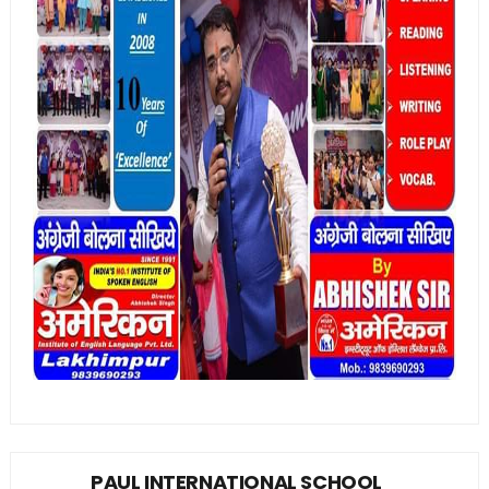
PAUL INTERNATIONAL SCHOOL