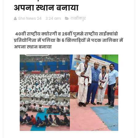
अपना स्थान बनाया
Shri News 24
3:24 am
लखीमपुर
40वी राष्ट्रीय क्योरगी व 26वीं पुमसे राष्ट्रीय ताईक्वांडो
प्रतियोगिता में पलिया के 6 खिलाड़ियों ने पदक तालिका में
अपना स्थान बनाया