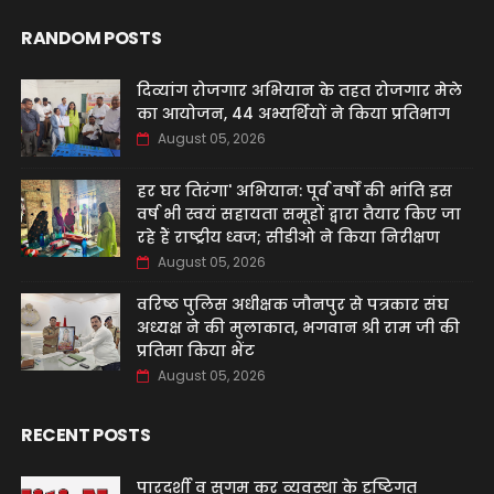
RANDOM POSTS
दिव्यांग रोजगार अभियान के तहत रोजगार मेले
का आयोजन, 44 अभ्यर्थियों ने किया प्रतिभाग
August 05, 2026
हर घर तिरंगा' अभियान: पूर्व वर्षों की भांति इस
वर्ष भी स्वयं सहायता समूहों द्वारा तैयार किए जा
रहे हैं राष्ट्रीय ध्वज; सीडीओ ने किया निरीक्षण
August 05, 2026
वरिष्ठ पुलिस अधीक्षक जौनपुर से पत्रकार संघ
अध्यक्ष ने की मुलाकात, भगवान श्री राम जी की
प्रतिमा किया भेंट
August 05, 2026
RECENT POSTS
पारदर्शी व सुगम कर व्यवस्था के दृष्टिगत