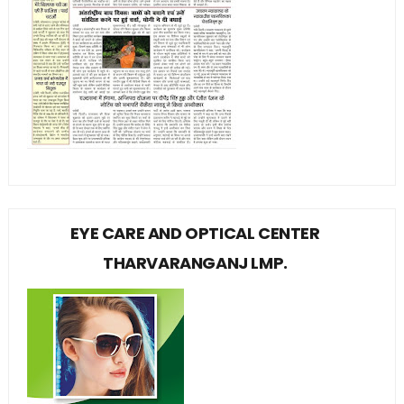
EYE CARE AND OPTICAL CENTER
THARVARANGANJ LMP.