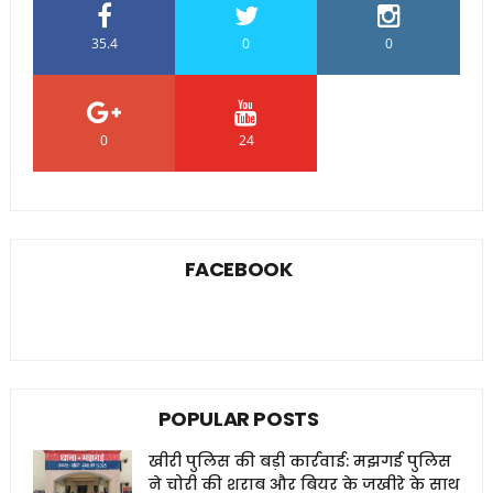
35.4
0
0
0
24
0
FACEBOOK
POPULAR POSTS
खीरी पुलिस की बड़ी कार्रवाई: मझगई पुलिस
ने चोरी की शराब और बियर के जखीरे के साथ