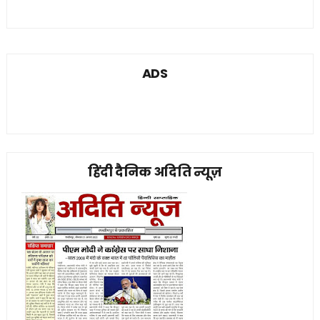
ADS
हिंदी दैनिक अदिति न्यूज़