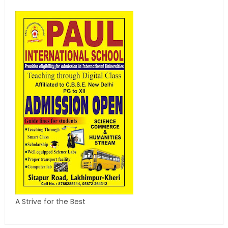
A Strive for the Best