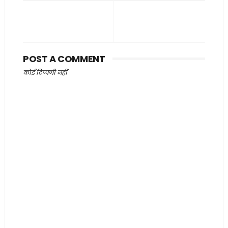
POST A COMMENT
कोई टिप्पणी नहीं