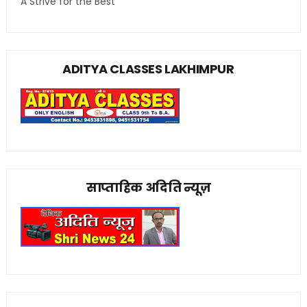
A Strive for the Best
ADITYA CLASSES LAKHIMPUR
साप्ताहिक अदिति न्यूज़