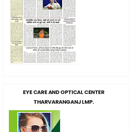
EYE CARE AND OPTICAL CENTER
THARVARANGANJ LMP.