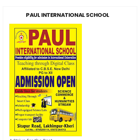
PAUL INTERNATIONAL SCHOOL