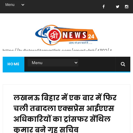
https://bulletprofitsmartlink.com/smart-link/41102/4
HOME
लखनऊ बिहार में एक बार में फिर
चली तबादला एक्सप्रेस आईएएस
अधिकारियों का ट्रांसफर सेंथिल
कुमार बने गृह सचिव