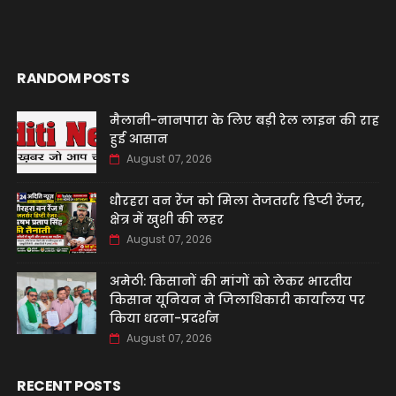
RANDOM POSTS
मैलानी-नानपारा के लिए बड़ी रेल लाइन की राह
हुई आसान
August 07, 2026
धौरहरा वन रेंज को मिला तेजतर्रार डिप्टी रेंजर,
क्षेत्र में खुशी की लहर
August 07, 2026
अमेठी: किसानों की मांगों को लेकर भारतीय
किसान यूनियन ने जिलाधिकारी कार्यालय पर
किया धरना-प्रदर्शन
August 07, 2026
RECENT POSTS