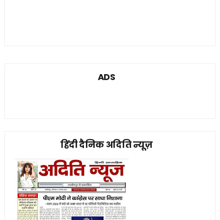
ADS
हिंदी दैनिक अदिति न्यूज़