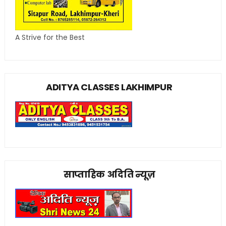
A Strive for the Best
ADITYA CLASSES LAKHIMPUR
साप्ताहिक अदिति न्यूज़