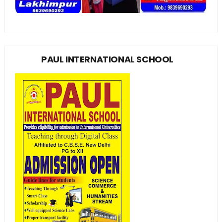
PAUL INTERNATIONAL SCHOOL