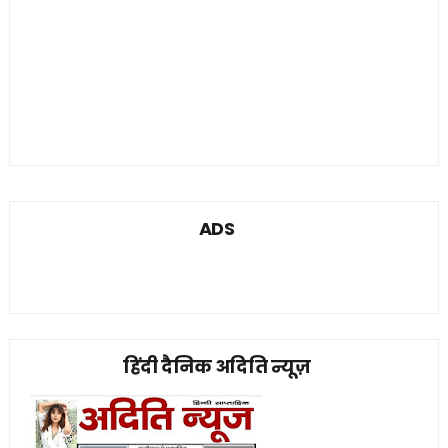
ADS
हिंदी दैनिक अदिति न्यूज़