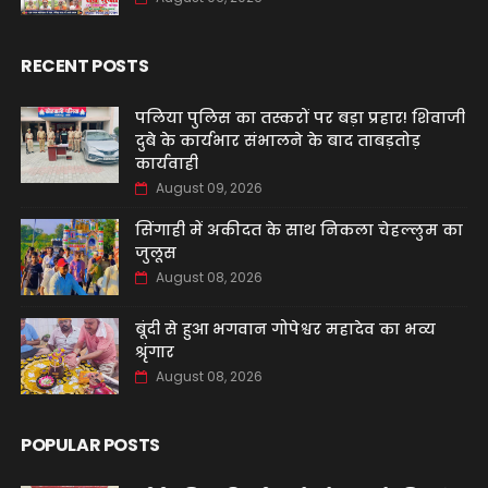
RECENT POSTS
पलिया पुलिस का तस्करों पर बड़ा प्रहार! शिवाजी
दुबे के कार्यभार संभालने के बाद ताबड़तोड़
कार्यवाही
August 09, 2026
सिंगाही में अकीदत के साथ निकला चेहल्लुम का
जुलूस
August 08, 2026
बूंदी से हुआ भगवान गोपेश्वर महादेव का भव्य
श्रृंगार
August 08, 2026
POPULAR POSTS