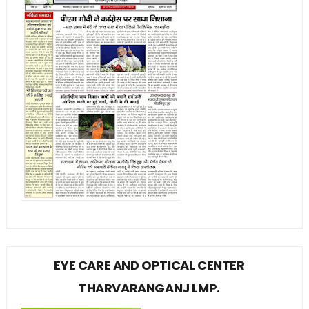
EYE CARE AND OPTICAL CENTER
THARVARANGANJ LMP.