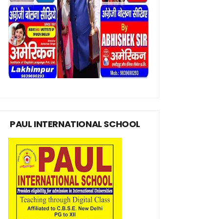
PAUL INTERNATIONAL SCHOOL