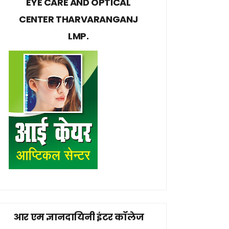
EYE CARE AND OPTICAL
CENTER THARVARANGANJ
LMP.
आर एम ज्ञानदायिनी इंटर कॉलेज