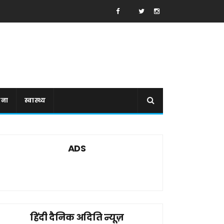
ाना
स्वास्थ्य
ADS
हिंदी दैनिक अदिति न्यूज़