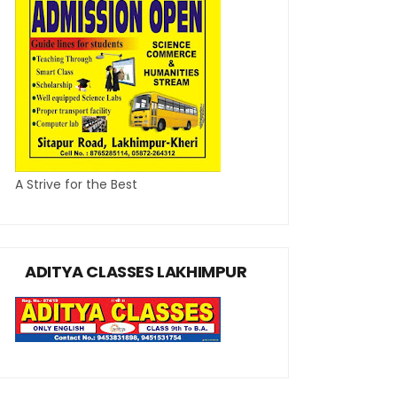
A Strive for the Best
ADITYA CLASSES LAKHIMPUR