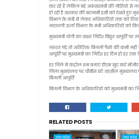
कर रहें हैं लेकिन बड़े अफ़सरमंत्री की नीतियों से 
हो रही है सरकार की बदनामी इसी को देखते हुए मुख्यम
विभाग के मंत्री से लेकर अधिकारियों तक को दिया 
नाराज़गी ऊर्जा विभाग के मंत्री अधिकारियों को 
मुख्यमंत्री योगी का सख्त निर्देश विद्युत आपूर्ति प
जरूरत पड़े तो अतिरिक्त बिजली पैसों की कमी नहीं 
आपूर्ति पर मुख्यमंत्री का निर्देश हर दिन हो हर ए
हर जिले में कंट्रोल रूम बनाएं डीएम खुद करें मॉनी
जिला मुख्यालय पर चौबीस घंटे तहसील मुख्यालय पर बा
बिजली आपूर्ति
बिजली विभाग के अधिकारियों को मुख्यमंत्री का नि
RELATED POSTS
उत्तर प्रदेश
उत्तर प्रदेश