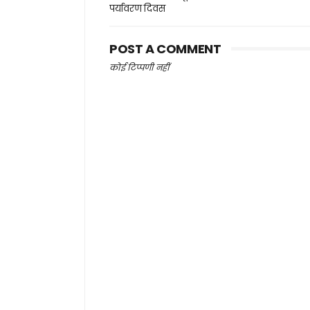
पर्यावरण दिवस
POST A COMMENT
कोई टिप्पणी नहीं