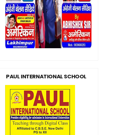
PAUL INTERNATIONAL SCHOOL