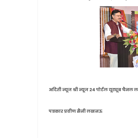
अदिती न्यूज श्री न्यूज 24 पोर्टल यूट्यूब चै
पत्रकार प्रवीण सैनी लखनऊ