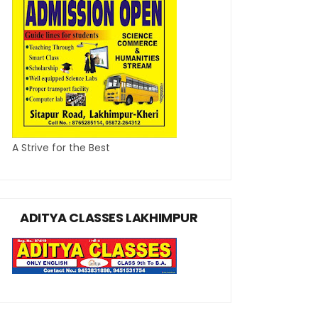
A Strive for the Best
ADITYA CLASSES LAKHIMPUR