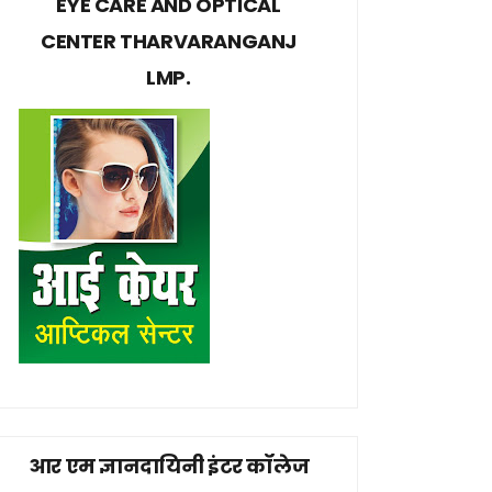
EYE CARE AND OPTICAL
CENTER THARVARANGANJ
LMP.
आर एम ज्ञानदायिनी इंटर कॉलेज