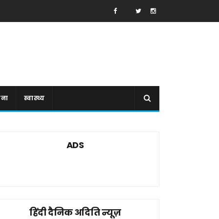
ाना
स्वास्थ्य
ADS
हिंदी दैनिक अदिति न्यूज़