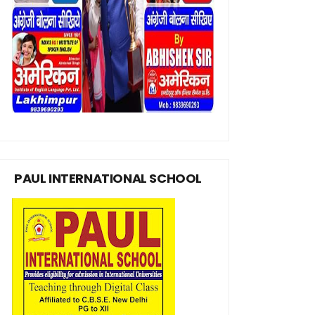
PAUL INTERNATIONAL SCHOOL