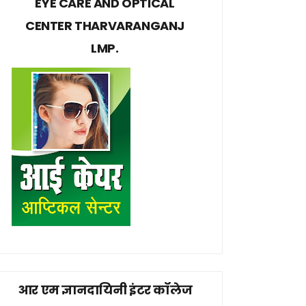
EYE CARE AND OPTICAL
CENTER THARVARANGANJ
LMP.
आर एम ज्ञानदायिनी इंटर कॉलेज