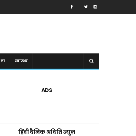
ाना
स्वास्थ्य
ADS
हिंदी दैनिक अदिति न्यूज़