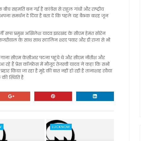
च सहमति बन गई है कांग्रेस से राहुल गांधी और राष्ट्रीय
अपना समर्थन दे दिया है बता दें कि पहले यह बैठक बारह जून
्जी सपा प्रमुख अखिलेश यादव झारखंड के सीएम हेमंत सोरेन
 केजरीवाल के साथ साथ स्टालिन शरद पवार​​ और डी राजा से भी
ेलंगाना सीएम केसीआर पटना पहुंचे थे और सीएम नीतीश और
हे हैं प्रेस कॉन्फ्रेंस में मौजूद तेजस्वी यादव ने कहा कि सभी
्रहार किया जा रहा है मुद्दे की बात नहीं हो रही है तानाशाह रवैया
की स्थिति है
W
LUCKNOW