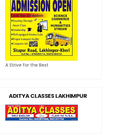
A Strive for the Best
ADITYA CLASSES LAKHIMPUR