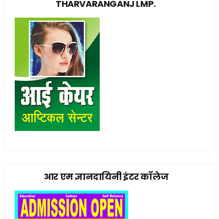
THARVARANGANJ LMP.
आर एम ज्ञानदायिनी इंटर कॉलेज