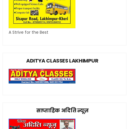
A Strive for the Best
ADITYA CLASSES LAKHIMPUR
साप्ताहिक अदिति न्यूज़