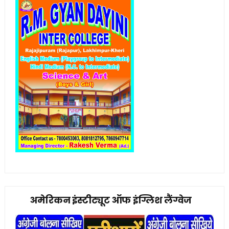
अमेरिकन इंस्टीट्यूट ऑफ इंग्लिश लैंग्वेज