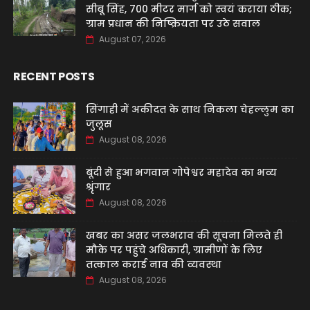
सीबू सिंह, 700 मीटर मार्ग को स्वयं कराया ठीक;
ग्राम प्रधान की निष्क्रियता पर उठे सवाल
August 07, 2026
RECENT POSTS
सिंगाही में अकीदत के साथ निकला चेहल्लुम का
जुलूस
August 08, 2026
बूंदी से हुआ भगवान गोपेश्वर महादेव का भव्य
श्रृंगार
August 08, 2026
खबर का असर जलभराव की सूचना मिलते ही
मौके पर पहुंचे अधिकारी, ग्रामीणों के लिए
तत्काल कराई नाव की व्यवस्था
August 08, 2026