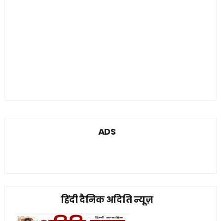
ADS
हिंदी दैनिक अदिति न्यूज़