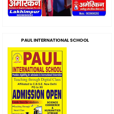
PAUL INTERNATIONAL SCHOOL