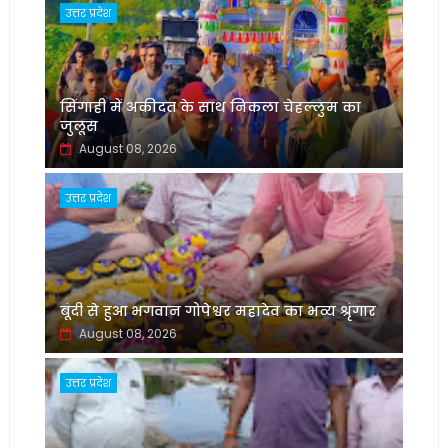
उत्तर प्रदेश
सिंगाही में अकीदत के साथ निकला चेहल्लुम का
जुलूस
August 08, 2026
उत्तर प्रदेश
बूंदी से हुआ भगवान गोपेश्वर महादेव का भव्य श्रृंगार
August 08, 2026
उत्तर प्रदेश