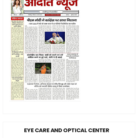
EYE CARE AND OPTICAL CENTER