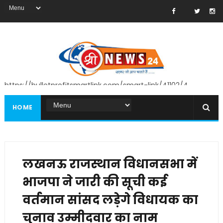
https://bulletprofitsmartlink.com/smart-link/41102/4
HOME
लखनऊ राजस्थान विधानसभा में
भाजपा ने जारी की सूची कई
वर्तमान सांसद लड़ेगे विधायक का
चुनाव उम्मीदवार का नाम